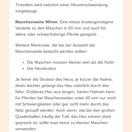
Trotzdem wird natürlich einer Heuverschwendung
vorgebeugt.
Maschenweite 80mm:
Eine etwas kostengünstigere
Variante zu den Maschen in 60 mm und auch für
ältere oder schwerfutterige Pferde geeignet.
Weitere Merkmale, die bei der Auswahl der
Maschenweite bedacht werden sollten:
Die Maschen müssen kleiner sein als die Hufe!
Die Heustruktur
Je feiner die Struktur des Heus, je kürzer die Halme,
desto leichter gelangt das Heu natürlich durch das
Netz. Gröberes Heu aus langen, harten Halmen kann
für Pferden bei Maschenweiten unter 45 mm nur noch
mit Schwierigkeiten oder gar nicht mehr durch das
Netz gezupft werden. Auch wenn, wie bei den großen
Quaderballen häufig der Fall, das Heu extrem stark
gepresst ist, sollte man keine zu kleinen Maschen
verwenden.