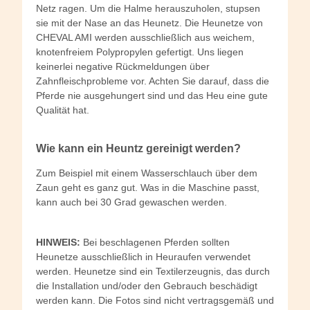
Netz ragen. Um die Halme herauszuholen, stupsen
sie mit der Nase an das Heunetz. Die Heunetze von
CHEVAL AMI werden ausschließlich aus weichem,
knotenfreiem Polypropylen gefertigt. Uns liegen
keinerlei negative Rückmeldungen über
Zahnfleischprobleme vor. Achten Sie darauf, dass die
Pferde nie ausgehungert sind und das Heu eine gute
Qualität hat.
Wie kann ein Heuntz gereinigt werden?
Zum Beispiel mit einem Wasserschlauch über dem
Zaun geht es ganz gut. Was in die Maschine passt,
kann auch bei 30 Grad gewaschen werden.
HINWEIS:
Bei beschlagenen Pferden sollten
Heunetze ausschließlich in Heuraufen verwendet
werden. Heunetze sind ein Textilerzeugnis, das durch
die Installation und/oder den Gebrauch beschädigt
werden kann. Die Fotos sind nicht vertragsgemäß und