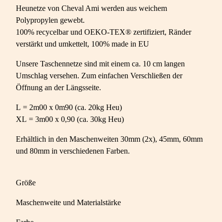
Heunetze von Cheval Ami werden aus weichem
Polypropylen gewebt.
100% recycelbar und OEKO-TEX® zertifiziert, Ränder
verstärkt und umkettelt, 100% made in EU
Unsere Taschennetze sind mit einem ca. 10 cm langen
Umschlag versehen. Zum einfachen Verschließen der
Öffnung an der Längsseite.
L = 2m00 x 0m90 (ca. 20kg Heu)
XL = 3m00 x 0,90 (ca. 30kg Heu)
Erhältlich in den Maschenweiten 30mm (2x), 45mm, 60mm
und 80mm in verschiedenen Farben.
Größe
Maschenweite und Materialstärke