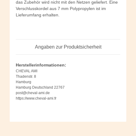
das Zubehör wird nicht mit den Netzen geliefert. Eine
Verschlusskordel aus 7 mm Polypropylen ist im
Lieferumfang erhalten.
Angaben zur Produktsicherheit
Herstellerinformationen:
CHEVAL AMI
Thadenstr. 8
Hamburg
Hamburg Deutschland 22767
post@cheval-ami.de
https://www.cheval-ami.fr