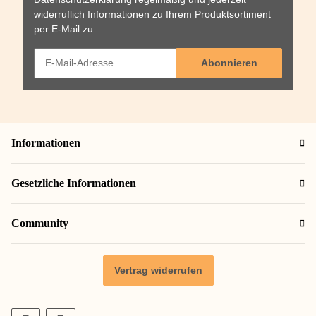
widerruflich Informationen zu Ihrem Produktsortiment
per E-Mail zu.
Abonnieren
Informationen
Gesetzliche Informationen
Community
Vertrag widerrufen