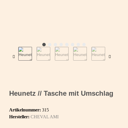
Heunetz // Tasche mit Umschlag
Artikelnummer:
315
Hersteller:
CHEVAL AMI