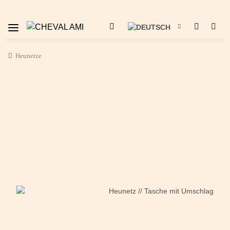
Heunetze