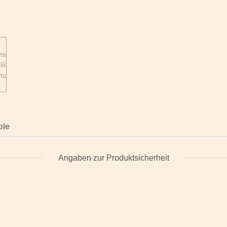
ble
Angaben zur Produktsicherheit