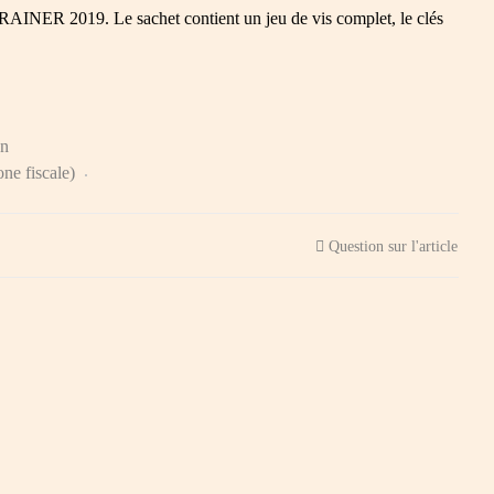
RAINER 2019. Le sachet contient un jeu de vis complet, le clés
on
one fiscale)
Question sur l'article