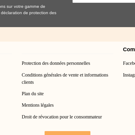
ions sur votre gamme de
e
déclaration de protection des
Com
Protection des données personnelles
Faceb
Conditions générales de vente et informations
Insta
clients
Plan du site
Mentions légales
Droit de révocation pour le consommateur