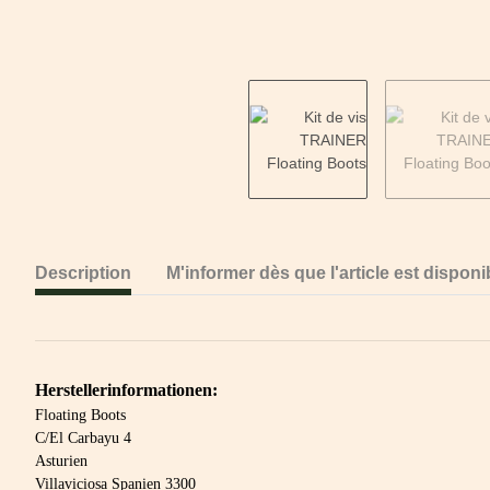
Description
M'informer dès que l'article est disponi
Herstellerinformationen:
Floating Boots
C/El Carbayu 4
Asturien
Villaviciosa Spanien 3300