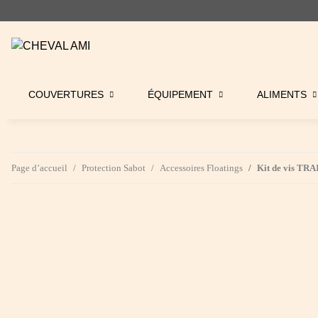
COUVERTURES
ÉQUIPEMENT
ALIMENTS
Page d’accueil
Protection Sabot
Accessoires Floatings
Kit de vis TRA