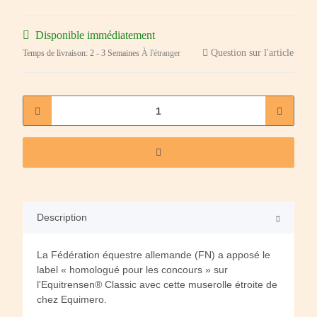
Disponible immédiatement
Question sur l'article
Temps de livraison:
2 - 3 Semaines
À l'étranger
Description
La Fédération équestre allemande (FN) a apposé le
label « homologué pour les concours » sur
l'Equitrensen® Classic avec cette muserolle étroite de
chez Equimero.