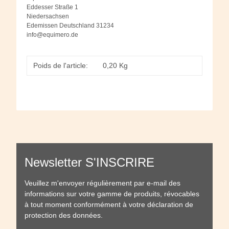
Eddesser Straße 1
Niedersachsen
Edemissen Deutschland 31234
info@equimero.de
Poids de l'article:
0,20
Kg
Newsletter S'INSCRIRE
Veuillez m'envoyer régulièrement par e-mail des
informations sur votre gamme de produits, révocables
à tout moment conformément à votre
déclaration de
protection des données
.