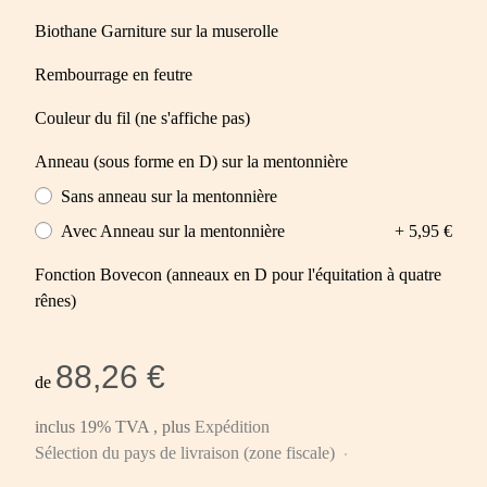
Biothane Garniture sur la muserolle
Rembourrage en feutre
Couleur du fil (ne s'affiche pas)
Anneau (sous forme en D) sur la mentonnière
Sans anneau sur la mentonnière
Avec Anneau sur la mentonnière
+ 5,95 €
Fonction Bovecon (anneaux en D pour l'équitation à quatre
rênes)
88,26 €
de
inclus 19% TVA , plus
Expédition
Sélection du pays de livraison (zone fiscale)