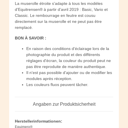
La muserolle étroite s'adapte à tous les modèles
d'Equitrensen® à partir d'avril 2019 : Basic, Vario et
Classic. Le rembourrage en feutre est cousu
directement sur la muserolle et ne peut pas être
remplacé.
BON À SAVOIR :
En raison des conditions d'éclairage lors de la
photographie du produit et des différents
réglages d'écran, la couleur du produit peut ne
pas être reproduite de manière authentique.
Il n'est pas possible d'ajouter ou de modifier les
modules après réception.
Les couleurs fluos peuvent tâcher.
Angaben zur Produktsicherheit
Herstellerinformationen:
Equimero®