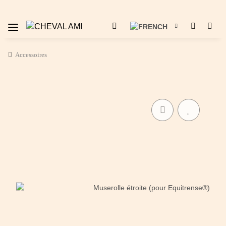
Accessoires