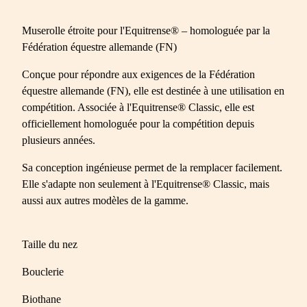
Muserolle étroite pour l'Equitrense® – homologuée par la
Fédération équestre allemande (FN)
Conçue pour répondre aux exigences de la Fédération
équestre allemande (FN), elle est destinée à une utilisation en
compétition. Associée à l'Equitrense® Classic, elle est
officiellement homologuée pour la compétition depuis
plusieurs années.
Sa conception ingénieuse permet de la remplacer facilement.
Elle s'adapte non seulement à l'Equitrense® Classic, mais
aussi aux autres modèles de la gamme.
Taille du nez
Bouclerie
Biothane