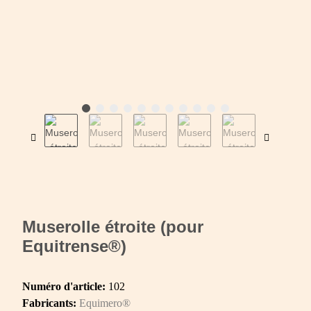
Muserolle étroite (pour
Equitrense®)
Numéro d'article:
102
Fabricants:
Equimero®