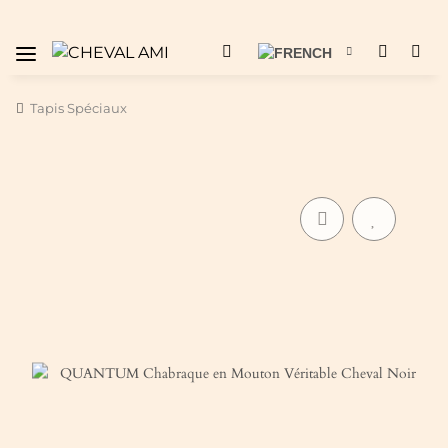
Tapis Spéciaux