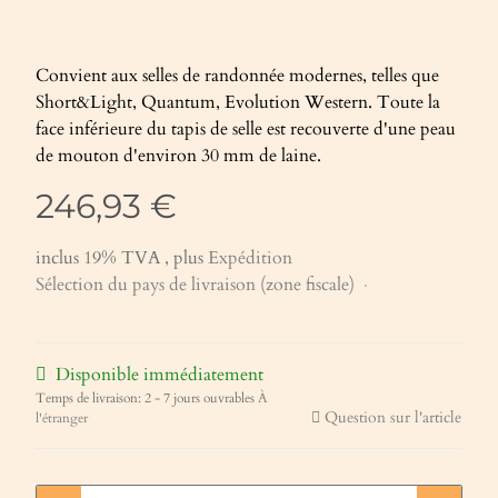
Convient aux selles de randonnée modernes, telles que
Short&Light, Quantum, Evolution Western. Toute la
face inférieure du tapis de selle est recouverte d'une peau
de mouton d'environ 30 mm de laine.
246,93 €
inclus 19% TVA , plus
Expédition
Sélection du pays de livraison (zone fiscale)
Disponible immédiatement
Temps de livraison:
2 - 7 jours ouvrables
À
Question sur l'article
l'étranger