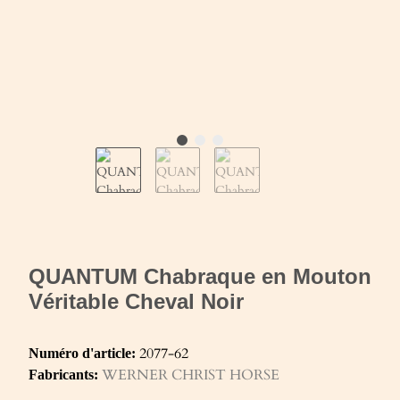
QUANTUM Chabraque en Mouton
Véritable Cheval Noir
2077-62
Numéro d'article:
WERNER CHRIST HORSE
Fabricants: