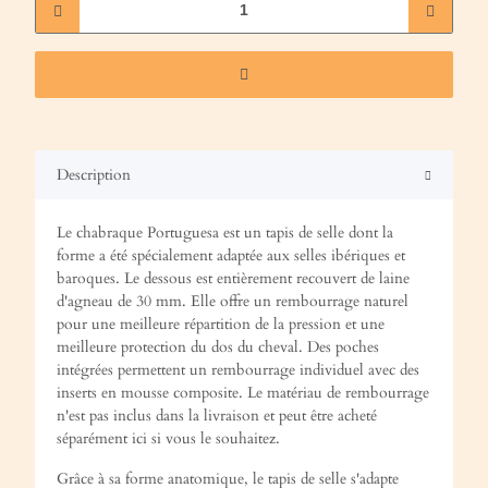
Description
Le chabraque Portuguesa est un tapis de selle dont la
forme a été spécialement adaptée aux selles ibériques et
baroques. Le dessous est entièrement recouvert de laine
d'agneau de 30 mm. Elle offre un rembourrage naturel
pour une meilleure répartition de la pression et une
meilleure protection du dos du cheval. Des poches
intégrées permettent un rembourrage individuel avec des
inserts en mousse composite. Le matériau de rembourrage
n'est pas inclus dans la livraison et peut être acheté
séparément ici si vous le souhaitez.
Grâce à sa forme anatomique, le tapis de selle s'adapte