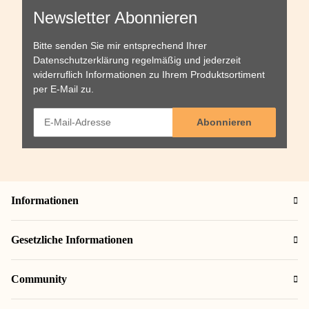
Newsletter Abonnieren
Bitte senden Sie mir entsprechend Ihrer
Datenschutzerklärung
regelmäßig und jederzeit
widerruflich Informationen zu Ihrem Produktsortiment
per E-Mail zu.
Abonnieren
Informationen
Gesetzliche Informationen
Community