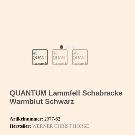
QUANTUM Lammfell Schabracke
Warmblut Schwarz
Artikelnummer:
2077-62
Hersteller:
WERNER CHRIST HORSE