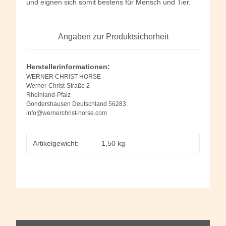
und eignen sich somit bestens für Mensch und Tier.
Angaben zur Produktsicherheit
Herstellerinformationen:
WERNER CHRIST HORSE
Werner-Christ-Straße 2
Rheinland-Pfalz
Gondershausen Deutschland 56283
info@wernerchrist-horse.com
Artikelgewicht:
1,50
kg