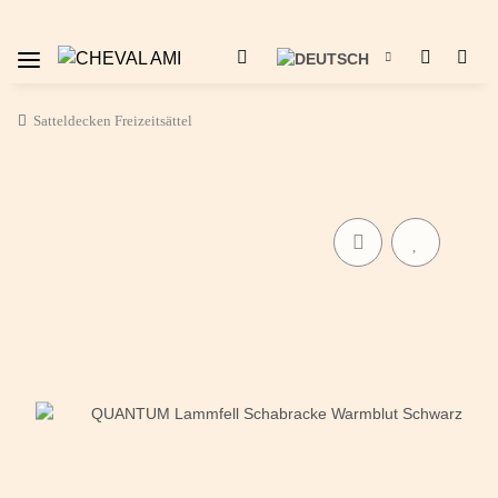
Satteldecken Freizeitsättel