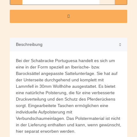
Beschreibung
Bei der Schabracke Portuguesa handelt es sich um
eine in der Form speziell an Iberische- bzw.
Barocksättel angepasste Sattelunterlage. Sie hat auf
der Unterseite durchgehend und komplett mit
Lammfell in 30mm Wollhöhe ausgestattet. Es bietet
eine natürliche Polsterung, die für eine verbesserte
Druckverteilung und den Schutz des Pferderückens
sorgt. Eingearbeitete Taschen ermöglichen eine
individuelle Aufpolsterung mit
Verbundschaumeinlagen. Das Polstermaterial ist nicht
in der Lieferung enthalten und kann, wenn gewünscht,
hier separat erworben werden.