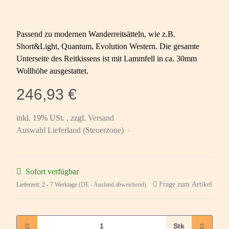
Passend zu modernen Wanderreitsätteln, wie z.B.
Short&Light, Quantum, Evolution Western. Die gesamte
Unterseite des Reitkissens ist mit Lammfell in ca. 30mm
Wollhöhe ausgestattet.
246,93 €
inkl. 19% USt. , zzgl.
Versand
Auswahl Lieferland (Steuerzone)
Sofort verfügbar
Frage zum Artikel
Lieferzeit:
2 - 7 Werktage
(DE - Ausland abweichend)
Stk