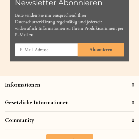
Newsletter Abonnieren
Bitte senden Sie mir entsprechend Ihrer
Datenschutzerklärung
regelmäßig und jederzeit
widerruflich Informationen zu Ihrem Produktsortiment per
E-Mail zu.
Abonnieren
Informationen
Gesetzliche Informationen
Community