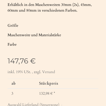
Erhältlich in den Maschenweiten 30mm (2x), 45mm,
60mm und 80mm in verschiedenen Farben.
Größe
Maschenweite und Materialstärke
Farbe
147,76 €
inkl. 19% USt. , zzgl.
Versand
ab
Stückpreis
3
132,98 €
*
Auswahl Lieferland (Steuerzone)