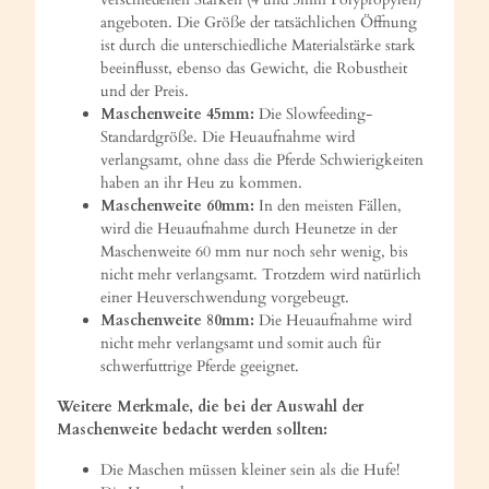
angeboten. Die Größe der tatsächlichen Öffnung
ist durch die unterschiedliche Materialstärke stark
beeinflusst, ebenso das Gewicht, die Robustheit
und der Preis.
Maschenweite 45mm:
Die Slowfeeding-
Standardgröße. Die Heuaufnahme wird
verlangsamt, ohne dass die Pferde Schwierigkeiten
haben an ihr Heu zu kommen.
Maschenweite 60mm:
In den meisten Fällen,
wird die Heuaufnahme durch Heunetze in der
Maschenweite 60 mm nur noch sehr wenig, bis
nicht mehr verlangsamt. Trotzdem wird natürlich
einer Heuverschwendung vorgebeugt.
Maschenweite 80mm:
Die Heuaufnahme wird
nicht mehr verlangsamt und somit auch für
schwerfuttrige Pferde geeignet.
Weitere Merkmale, die bei der Auswahl der
Maschenweite bedacht werden sollten:
Die Maschen müssen kleiner sein als die Hufe!