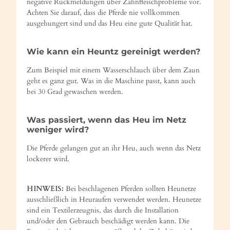
negative Rückmeldungen über Zahnfleischprobleme vor.
Achten Sie darauf, dass die Pferde nie vollkommen
ausgehungert sind und das Heu eine gute Qualität hat.
Wie kann ein Heuntz gereinigt werden?
Zum Beispiel mit einem Wasserschlauch über dem Zaun
geht es ganz gut. Was in die Maschine passt, kann auch
bei 30 Grad gewaschen werden.
Was passiert, wenn das Heu im Netz
weniger wird?
Die Pferde gelangen gut an ihr Heu, auch wenn das Netz
lockerer wird.
HINWEIS:
Bei beschlagenen Pferden sollten Heunetze
ausschließlich in Heuraufen verwendet werden. Heunetze
sind ein Textilerzeugnis, das durch die Installation
und/oder den Gebrauch beschädigt werden kann. Die