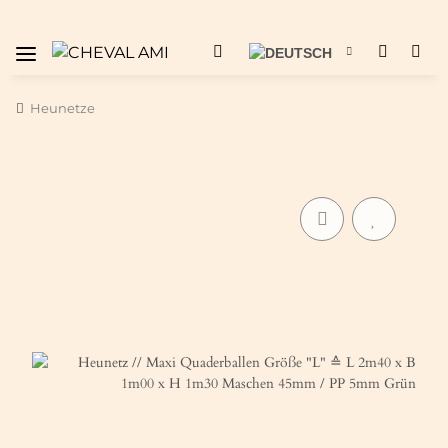
Heunetze