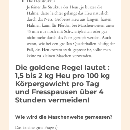
Die Heustruktur
Je feiner die Struktur des Heus, je kürzer die
Halme, desto leichter gelangt das Heu natürlich
durch das Netz. Gröberes Heu aus langen, harten
Halmen kann für Pferden bei Maschenweiten unter
45 mm nur noch mit Schwierigkeiten oder gar
nicht mehr durch das Netz gezupft werden. Auch
wenn, wie bei den großen Quaderballen häufig der
Fall, das Heu extrem stark gepresst ist, sollte man
keine zu kleinen Maschen verwenden.
Die goldene Regel lautet :
1,5 bis 2 kg Heu pro 100 kg
Körpergewicht pro Tag
und Fresspausen über 4
Stunden vermeiden!
Wie wird die Maschenweite gemessen?
Das ist eine gute Frage :)