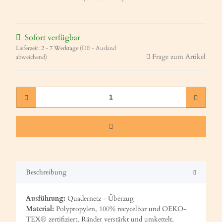
Sofort verfügbar
Lieferzeit:
2 - 7 Werktage
(DE - Ausland
Frage zum Artikel
abweichend)
Beschreibung
Ausführung:
Quadernetz
-
Überzug
Material:
Polypropylen, 100% recycelbar und OEKO-
TEX® zertifiziert, Ränder verstärkt und umkettelt,