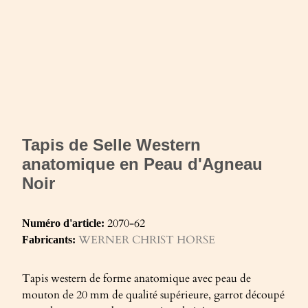
Tapis de Selle Western
anatomique en Peau d'Agneau
Noir
2070-62
Numéro d'article:
WERNER CHRIST HORSE
Fabricants:
Tapis western de forme anatomique avec peau de
mouton de 20 mm de qualité supérieure, garrot découpé