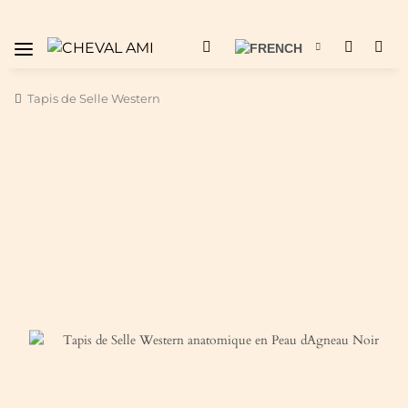
Tapis de Selle Western