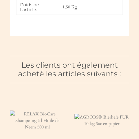
Poids de
1,50
Kg
l'article:
Les clients ont également
acheté les articles suivants :