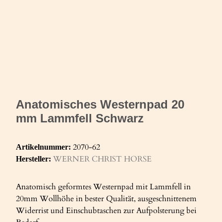
Anatomisches Westernpad 20
mm Lammfell Schwarz
2070-62
Artikelnummer:
WERNER CHRIST HORSE
Hersteller:
Anatomisch geformtes Westernpad mit Lammfell in
20mm Wollhöhe in bester Qualität, ausgeschnittenem
Widerrist und Einschubtaschen zur Aufpolsterung bei