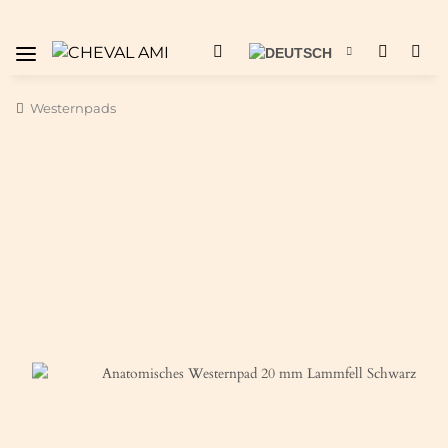
Westernpads