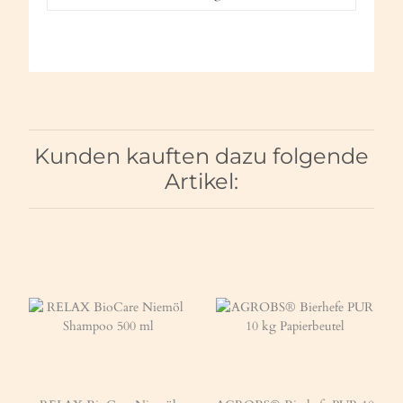
Kunden kauften dazu folgende
Artikel: