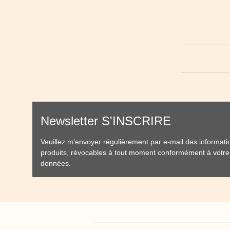
Newsletter S'INSCRIRE
Veuillez m'envoyer régulièrement par e-mail des informat
produits, révocables à tout moment conformément à votr
données
.