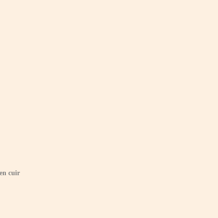
en cuir