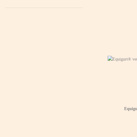
Equigu