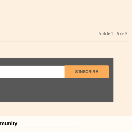
Article 1 - 5 de 5
S'INSCRIRE
munity