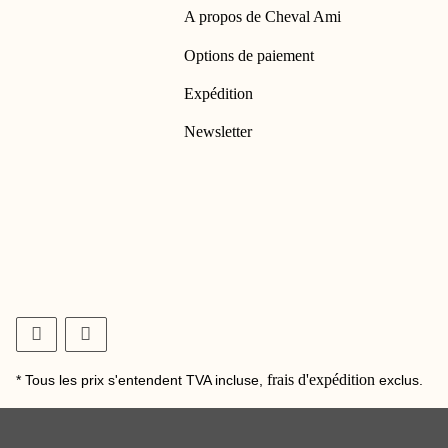
A propos de Cheval Ami
Options de paiement
Expédition
Newsletter
frais d'expédition
* Tous les prix s'entendent TVA incluse,
exclus.