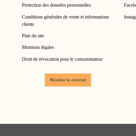
Protection des données personnelles
Faceb
Conditions générales de vente et informations
Insta
clients
Plan du site
Mentions légales
Droit de révocation pour le consommateur
Résilier le contrat