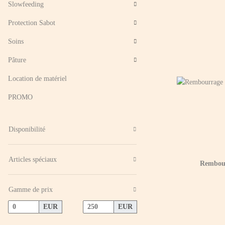
Slowfeeding
Protection Sabot
Soins
Pâture
Location de matériel
PROMO
Disponibilité
Articles spéciaux
Rembour
Gamme de prix
EUR
EUR