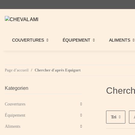
COUVERTURES
ÉQUIPEMENT
ALIMENTS
Page d’accueil
Chercher d'après Equigurt
Kategorien
Cherch
Couvertures
Équipement
Tri
Aliments