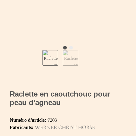
Raclette en caoutchouc pour
peau d'agneau
7203
Numéro d'article:
WERNER CHRIST HORSE
Fabricants: