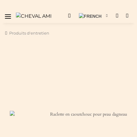
Produits d'entretien