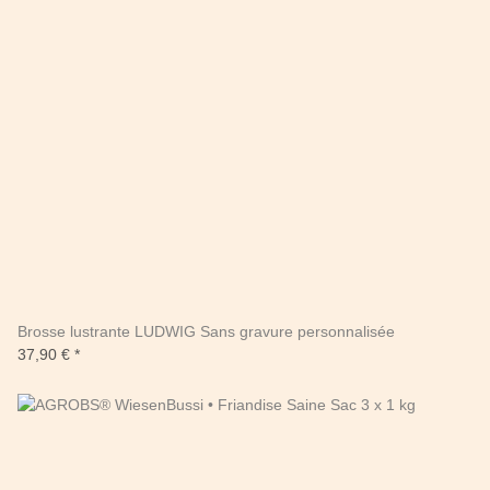
Brosse lustrante LUDWIG Sans gravure personnalisée
37,90 €
*