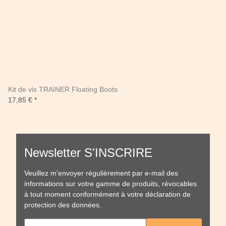
Kit de vis TRAINER Floating Boots
17,85 €
*
Newsletter S'INSCRIRE
Veuillez m'envoyer régulièrement par e-mail des
informations sur votre gamme de produits, révocables
à tout moment conformément à votre
déclaration de
protection des données
.