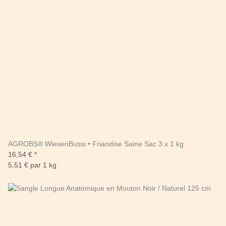
AGROBS® WiesenBussi • Friandise Saine Sac 3 x 1 kg
16,54 €
*
5,51 € par 1 kg