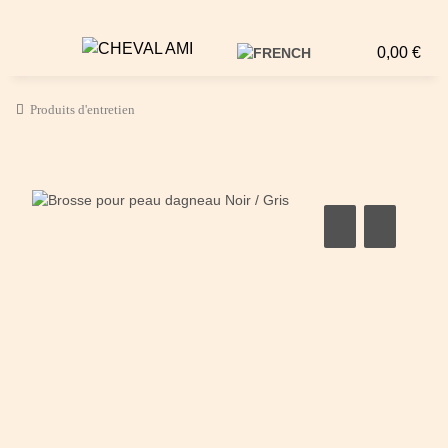
0,00 €
Produits d'entretien