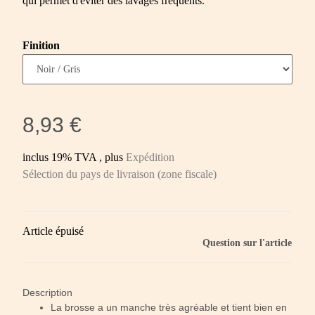
qui permet d'éviter des lavages fréquents.
Finition
8,93 €
inclus 19% TVA , plus
Expédition
Sélection du pays de livraison (zone fiscale)
Article épuisé
Question sur l'article
Description
La brosse a un manche très agréable et tient bien en