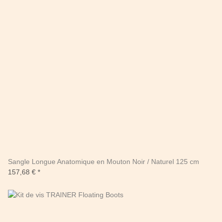
Sangle Longue Anatomique en Mouton Noir / Naturel 125 cm
157,68 €
*