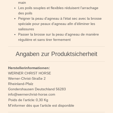
main
Les poils souples et flexibles réduisent l'arrachage
des poils
Peigner la peau d'agneau à l'état sec avec la brosse
spéciale pour peaux d'agneau afin d'éliminer les
salissures
Passer la brosse sur la peau d'agneau de manière
régulière et sans tirer fermement
Angaben zur Produktsicherheit
Herstellerinformationen:
WERNER CHRIST HORSE
Werner-Christ-Straße 2
Rheinland-Pfalz
Gondershausen Deutschland 56283
info@wernerchrist-horse.com
Poids de l'article:
0,30
Kg
M'informer dès que l'article est disponible