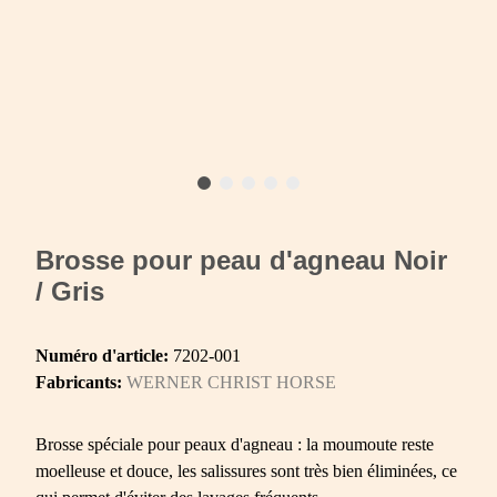
Brosse pour peau d'agneau Noir
/ Gris
Numéro d'article:
7202-001
Fabricants:
WERNER CHRIST HORSE
Brosse spéciale pour peaux d'agneau : la moumoute reste
moelleuse et douce, les salissures sont très bien éliminées, ce