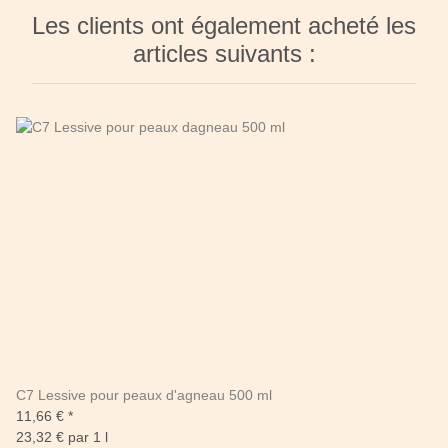
Les clients ont également acheté les
articles suivants :
C7 Lessive pour peaux d'agneau 500 ml
11,66 €
*
23,32 € par 1 l