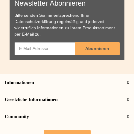
Newsletter Abonnieren
Bitte senden Sie mir entsprechend Ihrer
Datenschutzerklärung
regelmäßig und jederzeit
widerruflich Informationen zu Ihrem Produktsortiment
per E-Mail zu.
Abonnieren
Informationen
Gesetzliche Informationen
Community