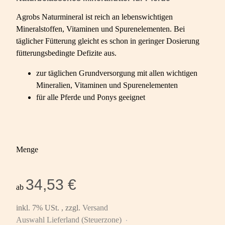
Agrobs Naturmineral ist reich an lebenswichtigen
Mineralstoffen, Vitaminen und Spurenelementen. Bei
täglicher Fütterung gleicht es schon in geringer Dosierung
fütterungsbedingte Defizite aus.
zur täglichen Grundversorgung mit allen wichtigen
Mineralien, Vitaminen und Spurenelementen
für alle Pferde und Ponys geeignet
Menge
34,53 €
ab
inkl. 7% USt. , zzgl.
Versand
Auswahl Lieferland (Steuerzone)