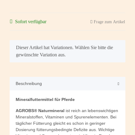
Sofort verfügbar
Frage zum Artikel
x
Dieser Artikel hat Variationen. Wählen Sie bitte die
gewünschte Variation aus.
Beschreibung
Mineralfuttermittel für Pferde
AGROBS® Naturmineral
ist reich an lebenswichtigen
Mineralstoffen, Vitaminen und Spurenelementen. Bei
täglicher Fütterung gleicht es schon in geringer
Dosierung fütterungsbedingte Defizite aus. Wichtige