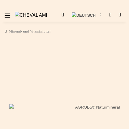
Mineral- und Vitaminfutter