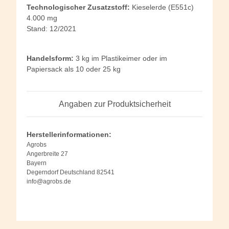
Technologischer Zusatzstoff:
Kieselerde (E551c)
4.000 mg
Stand: 12/2021
Handelsform:
3 kg im Plastikeimer oder im
Papiersack als 10 oder 25 kg
Angaben zur Produktsicherheit
Herstellerinformationen:
Agrobs
Angerbreite 27
Bayern
Degerndorf Deutschland 82541
info@agrobs.de