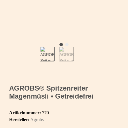
AGROBS® Spitzenreiter
Magenmüsli • Getreidefrei
Artikelnummer:
770
Hersteller:
Agrobs