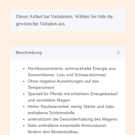
x
Dieser Artikel hat Variationen. Wählen Sie bitte die
gewünschte Variation aus.
Beschreibung
Hochkonzentrierte, schmackhafte Energie aus
Sonnenblume, Lein und Schwarzkümmel
Ohne negative Auswirkungen auf das
Temperament
Speziell für Pferde mit erhöhtem Energiebedarf
und sensiblem Magen
Hoher Raufaseranteil, wenig Stärke und nativ
enthaltene Schleimstoffe
unterstützen die Gesunderhaltung des Magens
Nativ enthaltene essentielle Aminosäuren
fördern den Muskelaufbau