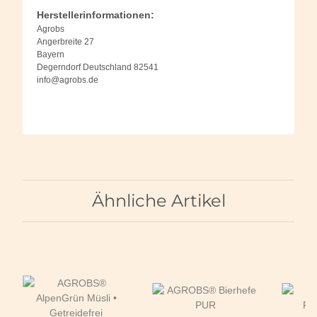
Herstellerinformationen:
Agrobs
Angerbreite 27
Bayern
Degerndorf Deutschland 82541
info@agrobs.de
Ähnliche Artikel