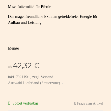
Mischfuttermittel für Pferde
Das magenfreundliche Extra an getreidefreier Energie für
Aufbau und Leistung
Menge
42,32 €
ab
inkl. 7% USt. , zzgl.
Versand
Auswahl Lieferland (Steuerzone)
Sofort verfügbar
Frage zum Artikel