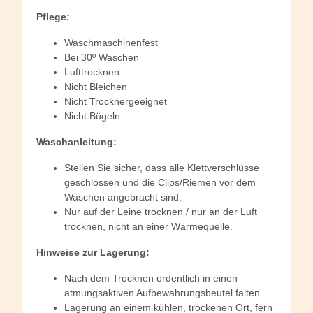
Pflege:
Waschmaschinenfest
Bei 30º Waschen
Lufttrocknen
Nicht Bleichen
Nicht Trocknergeeignet
Nicht Bügeln
Waschanleitung:
Stellen Sie sicher, dass alle Klettverschlüsse
geschlossen und die Clips/Riemen vor dem
Waschen angebracht sind.
Nur auf der Leine trocknen / nur an der Luft
trocknen, nicht an einer Wärmequelle.
Hinweise zur Lagerung:
Nach dem Trocknen ordentlich in einen
atmungsaktiven Aufbewahrungsbeutel falten.
Lagerung an einem kühlen, trockenen Ort, fern