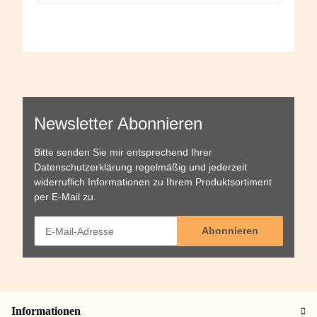
Newsletter Abonnieren
Bitte senden Sie mir entsprechend Ihrer
Datenschutzerklärung
regelmäßig und jederzeit
widerruflich Informationen zu Ihrem Produktsortiment
per E-Mail zu.
Abonnieren
Informationen