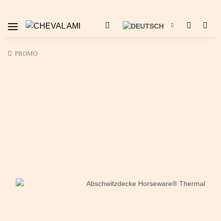
PROMO