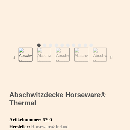
Abschwitzdecke Horseware®
Thermal
Artikelnummer:
6390
Hersteller:
Horseware® Ireland