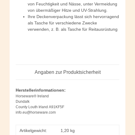
von Feuchtigkeit und Nässe, unter Vermeidung
von übermäßiger Hitze und UV-Strahlung.
Ihre Deckenverpackung lässt sich hervorragend
als Tasche für verschiedene Zwecke
verwenden, z. B. als Tasche für Reitausrüstung
Angaben zur Produktsicherheit
Herstellerinformationen:
Horseware® Ireland
Dundalk
County Louth Irland A91KF5F
info.eu@horseware.com
Artikelgewicht:
1,20
kg