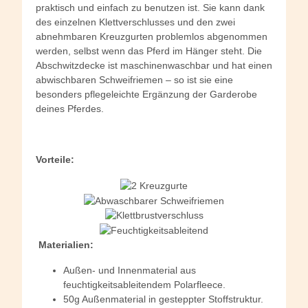
praktisch und einfach zu benutzen ist. Sie kann dank
des einzelnen Klettverschlusses und den zwei
abnehmbaren Kreuzgurten problemlos abgenommen
werden, selbst wenn das Pferd im Hänger steht. Die
Abschwitzdecke ist maschinenwaschbar und hat einen
abwischbaren Schweifriemen – so ist sie eine
besonders pflegeleichte Ergänzung der Garderobe
deines Pferdes.
Vorteile:
Materialien:
Außen- und Innenmaterial aus
feuchtigkeitsableitendem Polarfleece.
50g Außenmaterial in gesteppter Stoffstruktur.