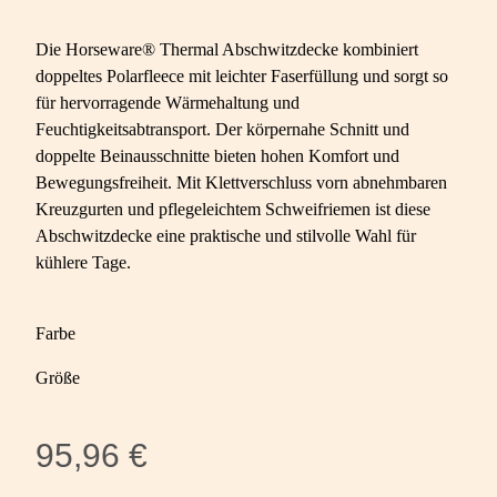
Die Horseware® Thermal Abschwitzdecke kombiniert
doppeltes Polarfleece mit leichter Faserfüllung und sorgt so
für hervorragende Wärmehaltung und
Feuchtigkeitsabtransport. Der körpernahe Schnitt und
doppelte Beinausschnitte bieten hohen Komfort und
Bewegungsfreiheit. Mit Klettverschluss vorn abnehmbaren
Kreuzgurten und pflegeleichtem Schweifriemen ist diese
Abschwitzdecke eine praktische und stilvolle Wahl für
kühlere Tage.
Farbe
Größe
95,96 €