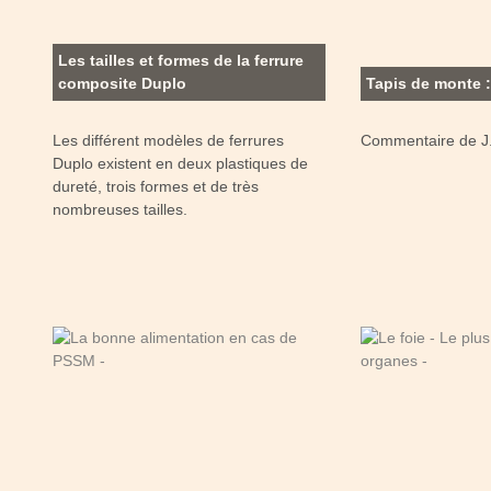
Les tailles et formes de la ferrure
composite Duplo
Tapis de monte :
Les différent modèles de ferrures
Commentaire de J
Duplo existent en deux plastiques de
dureté, trois formes et de très
nombreuses tailles.