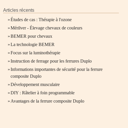
Articles récents
»
Études de cas : Thérapie à l'ozone
»
Mérilver - Élevage chevaux de couleurs
»
BEMER pour chevaux
»
La technologie BEMER
»
Focus sur la luminothérapie
»
Instruction de ferrage pour les ferrures Duplo
»
Informations importantes de sécurité pour la ferrure
composite Duplo
»
Développement musculaire
»
DIY : Râtelier à foin programmable
»
Avantages de la ferrure composite Duplo