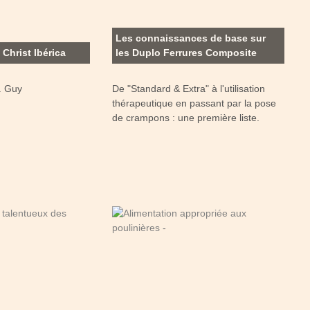
Les connaissances de base sur
 Christ Ibérica
les Duplo Ferrures Composite
. Guy
De "Standard & Extra" à l'utilisation
thérapeutique en passant par la pose
de crampons : une première liste.