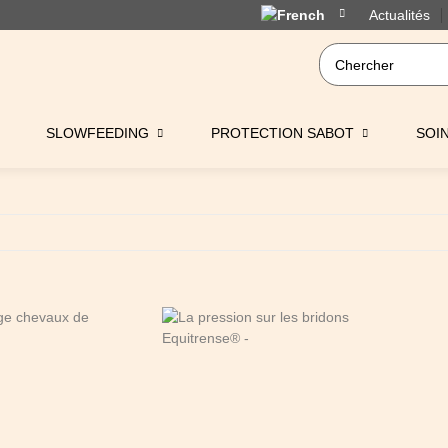
Actualités
SLOWFEEDING
PROTECTION SABOT
SOI