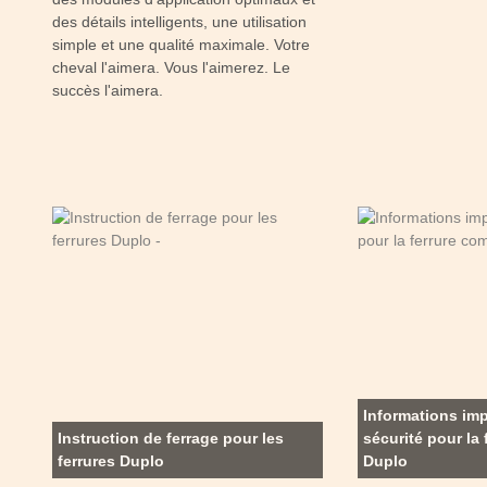
des détails intelligents, une utilisation
simple et une qualité maximale. Votre
cheval l'aimera. Vous l'aimerez. Le
succès l'aimera.
Informations im
Instruction de ferrage pour les
sécurité pour la
ferrures Duplo
Duplo