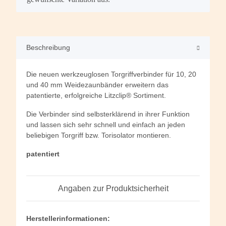
Beschreibung
Die neuen werkzeuglosen Torgriffverbinder für 10, 20
und 40 mm Weidezaunbänder erweitern das
patentierte, erfolgreiche Litzclip® Sortiment.
Die Verbinder sind selbsterklärend in ihrer Funktion
und lassen sich sehr schnell und einfach an jeden
beliebigen Torgriff bzw. Torisolator montieren.
patentiert
Angaben zur Produktsicherheit
Herstellerinformationen: