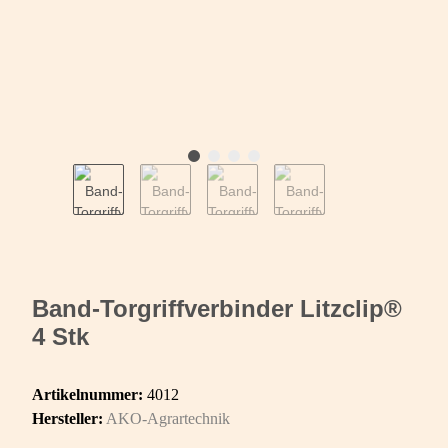
Band-Torgriffverbinder Litzclip®
4 Stk
Artikelnummer:
4012
Hersteller:
AKO-Agrartechnik