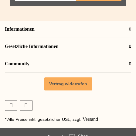
Informationen
Gesetzliche Informationen
Community
Vertrag widerrufen
Versand
* Alle Preise inkl. gesetzlicher USt., zzgl.