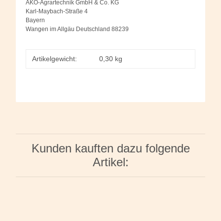
AKO-Agrartechnik GmbH & Co. KG
Karl-Maybach-Straße 4
Bayern
Wangen im Allgäu Deutschland 88239
Artikelgewicht:
0,30
kg
Kunden kauften dazu folgende
Artikel: