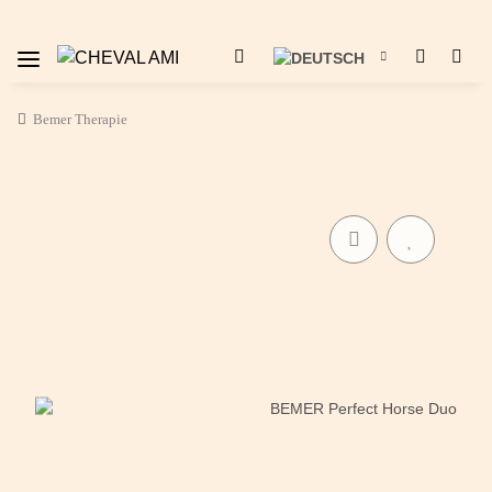
Bemer Therapie