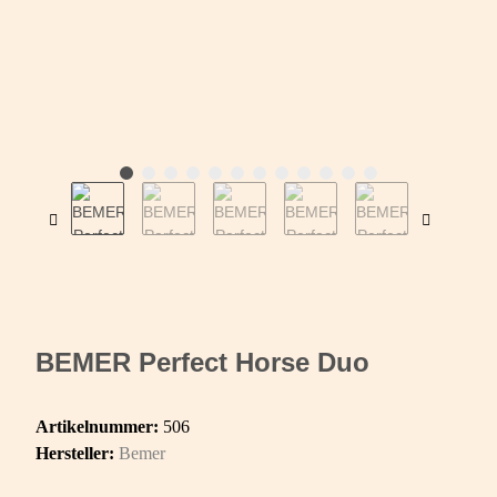
BEMER Perfect Horse Duo
Artikelnummer:
506
Hersteller:
Bemer