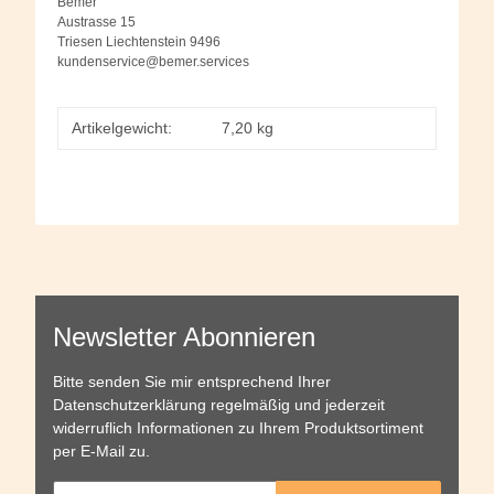
Bemer
Austrasse 15
Triesen Liechtenstein 9496
kundenservice@bemer.services
Artikelgewicht:
7,20
kg
Newsletter Abonnieren
Bitte senden Sie mir entsprechend Ihrer
Datenschutzerklärung
regelmäßig und jederzeit
widerruflich Informationen zu Ihrem Produktsortiment
per E-Mail zu.