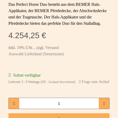
Das Perfect Horse Duo besteht aus dem BEMER Hals-
Applikator, der BEMER Pferdedecke, der Abschwitzdecke
und der Tragetasche. Der Hals-Applikator und die
Pferdedecke bieten das perfekte Duo für den Stallalltag.
4.254,25 €
inkl. 19% USt. , zzgl.
Versand
Auswahl Lieferland (Steuerzone)
Sofort verfügbar
Frage zum Artikel
Lieferzeit:
5 - 8 Werktage
(DE - Ausland abweichend)