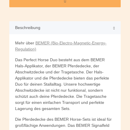
Beschreibung
Mehr über
BEMER (Bio-Electro-Magnetic-Energy-
Regulation)
Das Perfect Horse Duo besteht aus dem BEMER
Hals-Applikator, der BEMER Pferdedecke, der
Abschwitzdecke und der Tragetasche. Der Hals-
Applikator und die Pferdedecke bieten das perfekte
Duo für deinen Stallalltag. Unsere hochwertige
Abschwitzdecke ist nicht nur funktional, sondern
schützt auch deine Pferdedecke. Die Tragetasche
sorgt für einen einfachen Transport und perfekte
Lagerung des gesamten Sets.
Die Pferdedecke des BEMER Horse-Sets ist ideal für
großflächige Anwendungen. Das BEMER Signalfeld