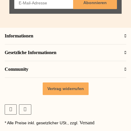
Abonnieren
Informationen
Gesetzliche Informationen
Community
Vertrag widerrufen
Versand
* Alle Preise inkl. gesetzlicher USt., zzgl.