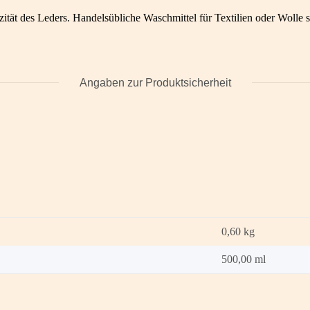
zität des Leders. Handelsübliche Waschmittel für Textilien oder Woll
Angaben zur Produktsicherheit
0,60
kg
500,00 ml