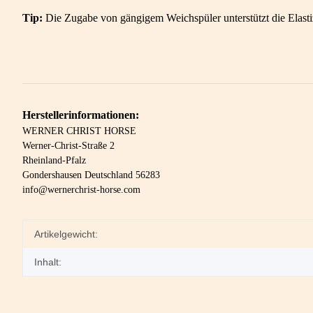
Tip:
Die Zugabe von gängigem Weichspüler unterstützt die Elasti
Herstellerinformationen:
WERNER CHRIST HORSE
Werner-Christ-Straße 2
Rheinland-Pfalz
Gondershausen Deutschland 56283
info@wernerchrist-horse.com
Artikelgewicht:
Inhalt: