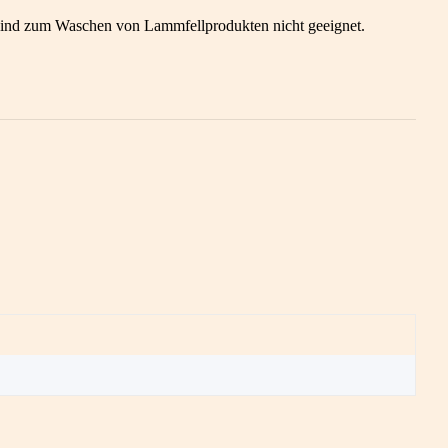
e sind zum Waschen von Lammfellprodukten nicht geeignet.