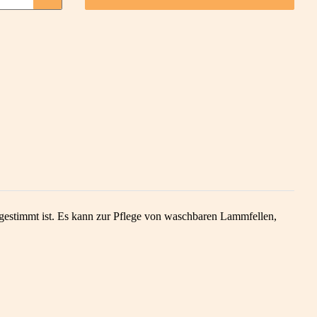
estimmt ist. Es kann zur Pflege von waschbaren Lammfellen,