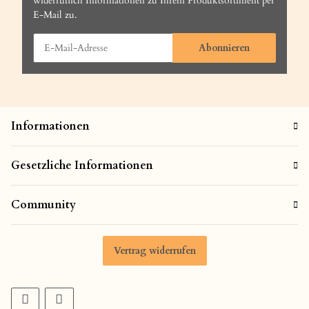
widerruflich Informationen zu Ihrem Produktsortiment per
E-Mail zu.
Abonnieren
Informationen
Gesetzliche Informationen
Community
Vertrag widerrufen