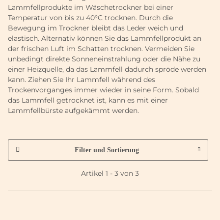
Lammfellprodukte im Wäschetrockner bei einer
Temperatur von bis zu 40°C trocknen. Durch die
Bewegung im Trockner bleibt das Leder weich und
elastisch. Alternativ können Sie das Lammfellprodukt an
der frischen Luft im Schatten trocknen. Vermeiden Sie
unbedingt direkte Sonneneinstrahlung oder die Nähe zu
einer Heizquelle, da das Lammfell dadurch spröde werden
kann. Ziehen Sie Ihr Lammfell während des
Trockenvorganges immer wieder in seine Form. Sobald
das Lammfell getrocknet ist, kann es mit einer
Lammfellbürste aufgekämmt werden.
Filter und Sortierung
Artikel 1 - 3 von 3