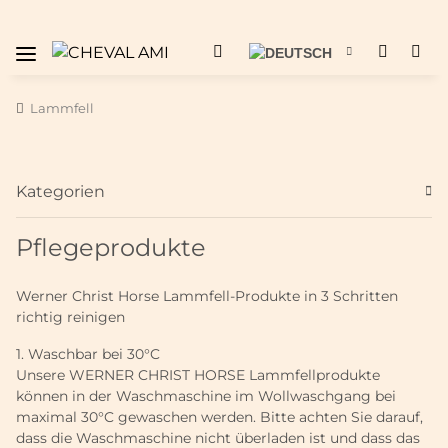
Lammfell
Kategorien
Pflegeprodukte
Werner Christ Horse Lammfell-Produkte in 3 Schritten
richtig reinigen
1. Waschbar bei 30°C
Unsere WERNER CHRIST HORSE Lammfellprodukte
können in der Waschmaschine im Wollwaschgang bei
maximal 30°C gewaschen werden. Bitte achten Sie darauf,
dass die Waschmaschine nicht überladen ist und dass das