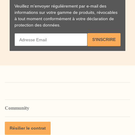
Veuillez m'envoyer régulièrement par e-mail des
informations sur votre gamme de produits, révocables
à tout moment conformément à votre
déclaration de
protection des données
.
S'INSCRIRE
Community
Résilier le contrat