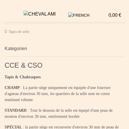
0,00 €
Tapis de selle
Kategorien
CCE & CSO
Tapis & Chabraques
CHAMP
: La partie siège uniquement est équipée d'une fourrure
d'agneau d'environ 30 mm, les quartiers de la selle sont en coton
matelassé robuste.
STANDARD
: Tout le dessous de la selle est équipé d'une peau de
mouton d'environ 30 mm, entièrement bordée.
SPÉCIAL
: la partie siège est recouverte d'environ 30 mm de peau de