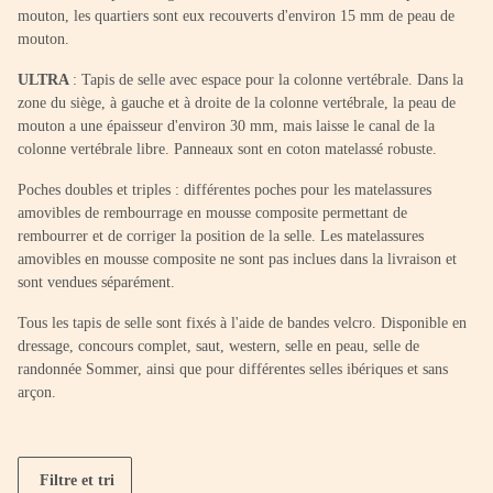
mouton, les quartiers sont eux recouverts d'environ 15 mm de peau de
mouton.
ULTRA
: Tapis de selle avec espace pour la colonne vertébrale. Dans la
zone du siège, à gauche et à droite de la colonne vertébrale, la peau de
mouton a une épaisseur d'environ 30 mm, mais laisse le canal de la
colonne vertébrale libre. Panneaux sont en coton matelassé robuste.
Poches doubles et triples : différentes poches pour les matelassures
amovibles de rembourrage en mousse composite permettant de
rembourrer et de corriger la position de la selle. Les matelassures
amovibles en mousse composite ne sont pas inclues dans la livraison et
sont vendues séparément.
Tous les tapis de selle sont fixés à l'aide de bandes velcro. Disponible en
dressage, concours complet, saut, western, selle en peau, selle de
randonnée Sommer, ainsi que pour différentes selles ibériques et sans
arçon.
Filtre et tri