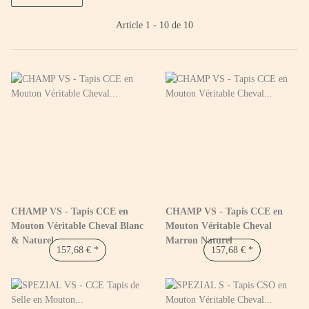
Article 1 - 10 de 10
CHAMP VS - Tapis CCE en
CHAMP VS - Tapis CCE en
Mouton Véritable Cheval Blanc
Mouton Véritable Cheval
& Naturel
Marron Naturel
157,68 €
*
157,68 €
*