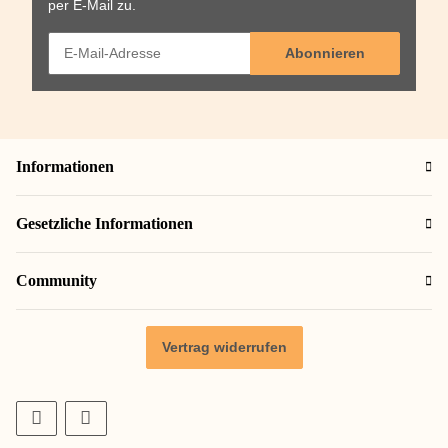
per E-Mail zu.
Abonnieren
Informationen
Gesetzliche Informationen
Community
Vertrag widerrufen