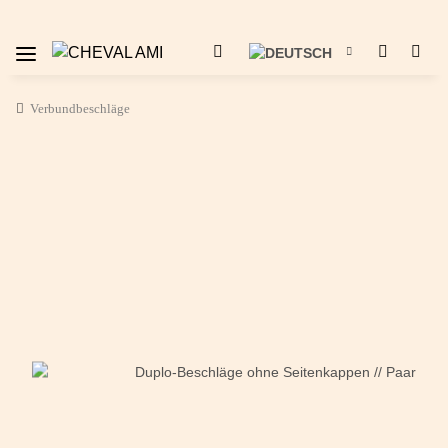
Verbundbeschläge