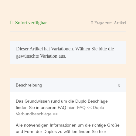
Sofort verfügbar
Frage zum Artikel
x
Dieser Artikel hat Variationen. Wählen Sie bitte die
gewünschte Variation aus.
Beschreibung
Das Grundwissen rund um die Duplo Beschläge
finden Sie in unseren FAQ hier:
FAQ << Duplo
Verbundbeschläge >>
Alle notwendigen Informationen um die richtige Größe
und Form der Duplos zu wählen finden Sie hier: