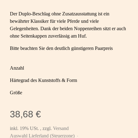
Der Duplo-Beschlag ohne Zusatzausstattung ist ein
bewährter Klassiker für viele Pferde und viele
Gelegenheiten. Dank der beiden Noppenreihen sitzt er auch
ohne Seitenkappen zuverlässig am Huf.
Bitte beachten Sie den deutlich günstigeren Paarpreis
Anzahl
Härtegrad des Kunststoffs & Form
Größe
38,68 €
inkl. 19% USt. , zzgl.
Versand
Auswahl Lieferland (Steuerzone)