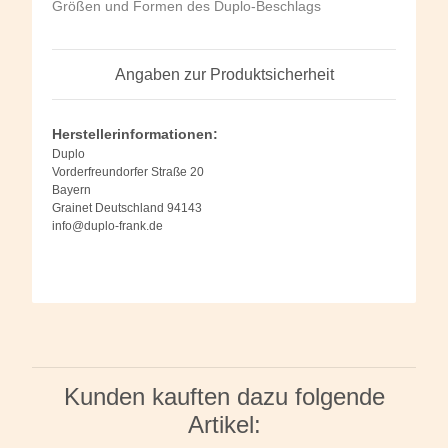
Größen und Formen des Duplo-Beschlags
Angaben zur Produktsicherheit
Herstellerinformationen:
Duplo
Vorderfreundorfer Straße 20
Bayern
Grainet Deutschland 94143
info@duplo-frank.de
Kunden kauften dazu folgende
Artikel: