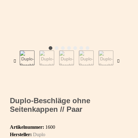
Duplo-Beschläge ohne
Seitenkappen // Paar
Artikelnummer:
1600
Hersteller:
Duplo