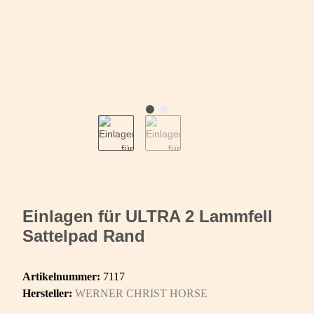
Einlagen für ULTRA 2 Lammfell
Sattelpad Rand
Artikelnummer:
7117
Hersteller:
WERNER CHRIST HORSE