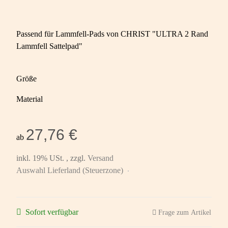
Passend für Lammfell-Pads von CHRIST "ULTRA 2 Rand
Lammfell Sattelpad"
Größe
Material
27,76 €
ab
inkl. 19% USt. , zzgl.
Versand
Auswahl Lieferland (Steuerzone)
Sofort verfügbar
Frage zum Artikel