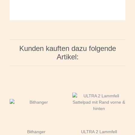
Kunden kauften dazu folgende
Artikel:
Bithanger
ULTRA 2 Lammfell