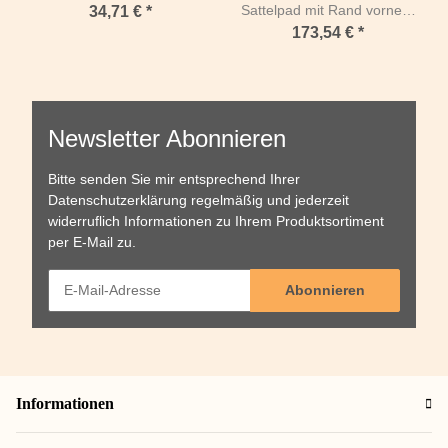
Sattelpad mit Rand vorne &
34,71 €
*
hinten
173,54 €
*
Newsletter Abonnieren
Bitte senden Sie mir entsprechend Ihrer
Datenschutzerklärung
regelmäßig und jederzeit
widerruflich Informationen zu Ihrem Produktsortiment
per E-Mail zu.
Abonnieren
Informationen