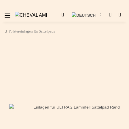
Polstereinlagen für Sattelpads