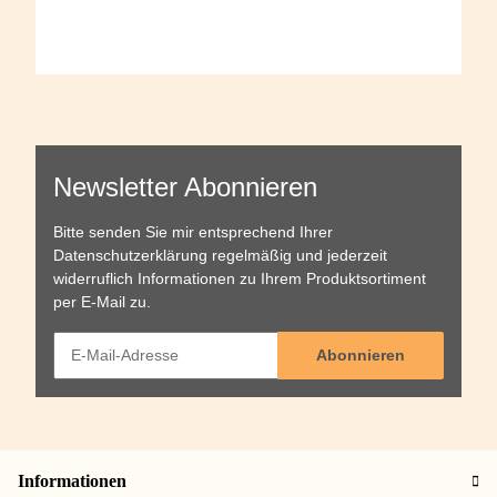
Newsletter Abonnieren
Bitte senden Sie mir entsprechend Ihrer
Datenschutzerklärung
regelmäßig und jederzeit
widerruflich Informationen zu Ihrem Produktsortiment
per E-Mail zu.
Abonnieren
Informationen