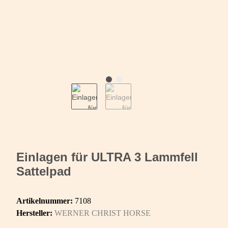
Einlagen für ULTRA 3 Lammfell
Sattelpad
Artikelnummer:
7108
Hersteller:
WERNER CHRIST HORSE