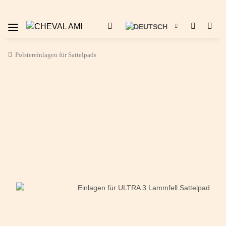
Polstereinlagen für Sattelpads