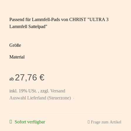
Passend für Lammfell-Pads von CHRIST "ULTRA 3
Lammfell Sattelpad"
Größe
Material
27,76 €
ab
inkl. 19% USt. , zzgl.
Versand
Auswahl Lieferland (Steuerzone)
Sofort verfügbar
Frage zum Artikel