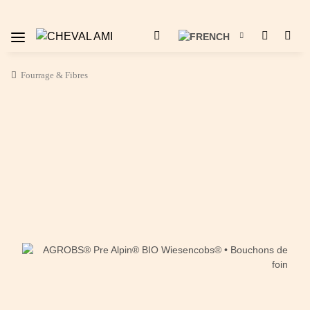
Fourrage & Fibres