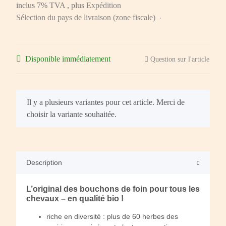
inclus 7% TVA , plus
Expédition
Sélection du pays de livraison (zone fiscale)
Disponible immédiatement
Question sur l'article
x
Il y a plusieurs variantes pour cet article. Merci de
choisir la variante souhaitée.
Description
L’original des bouchons de foin pour tous les
chevaux – en qualité bio !
riche en diversité : plus de 60 herbes des