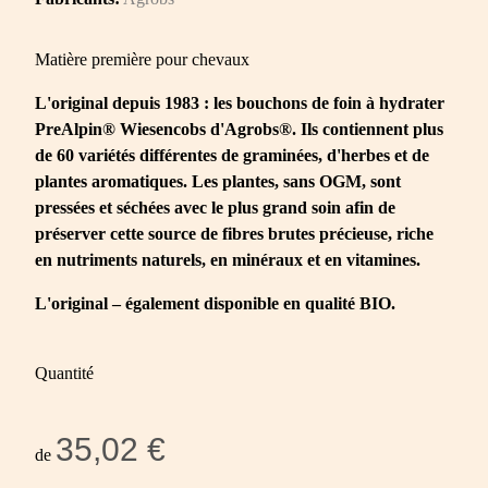
Matière première pour chevaux
L'original depuis 1983 : les bouchons de foin à hydrater
PreAlpin® Wiesencobs d'Agrobs®. Ils contiennent plus
de 60 variétés différentes de graminées, d'herbes et de
plantes aromatiques. Les plantes, sans OGM, sont
pressées et séchées avec le plus grand soin afin de
préserver cette source de fibres brutes précieuse, riche
en nutriments naturels, en minéraux et en vitamines.
L'original – également disponible en qualité BIO.
Quantité
35,02 €
de