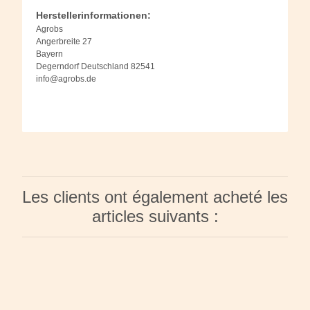
Herstellerinformationen:
Agrobs
Angerbreite 27
Bayern
Degerndorf Deutschland 82541
info@agrobs.de
Les clients ont également acheté les
articles suivants :