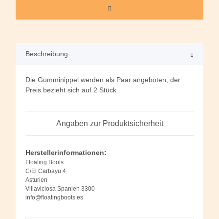
Beschreibung
Die Gumminippel werden als Paar angeboten, der
Preis bezieht sich auf 2 Stück.
Angaben zur Produktsicherheit
Herstellerinformationen:
Floating Boots
C/El Carbayu 4
Asturien
Villaviciosa Spanien 3300
info@floatingboots.es