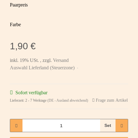
Paarpreis
Farbe
1,90 €
inkl. 19% USt. , zzgl.
Versand
Auswahl Lieferland (Steuerzone)
Sofort verfügbar
Frage zum Artikel
Lieferzeit:
2 - 7 Werktage
(DE - Ausland abweichend)
Set