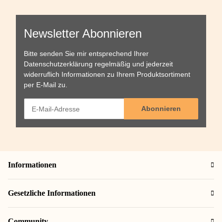
Newsletter Abonnieren
Bitte senden Sie mir entsprechend Ihrer
Datenschutzerklärung
regelmäßig und jederzeit
widerruflich Informationen zu Ihrem Produktsortiment
per E-Mail zu.
Abonnieren
Informationen
Gesetzliche Informationen
Community