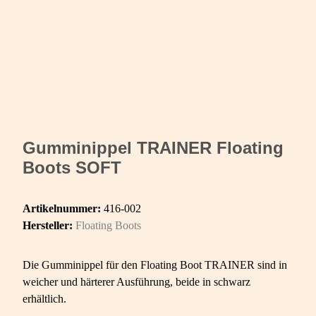
Gumminippel TRAINER Floating
Boots SOFT
Artikelnummer:
416-002
Hersteller:
Floating Boots
Die Gumminippel für den Floating Boot TRAINER sind in
weicher und härterer Ausführung, beide in schwarz
erhältlich.