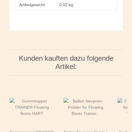
Artikelgewicht:
0,02
kg
Kunden kauften dazu folgende
Artikel: