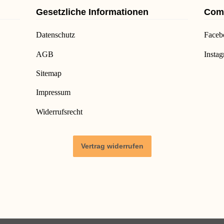
Gesetzliche Informationen
Com
Datenschutz
Faceb
AGB
Insta
Sitemap
Impressum
Widerrufsrecht
Vertrag widerrufen