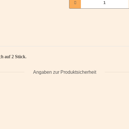
ch auf 2 Stück.
Angaben zur Produktsicherheit