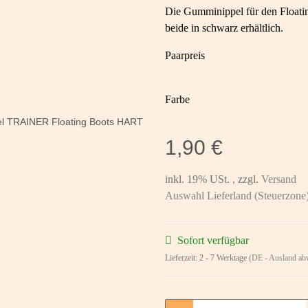
Die Gumminippel für den Floati
beide in schwarz erhältlich.
Paarpreis
Farbe
1,90 €
inkl. 19% USt. , zzgl.
Versand
Auswahl Lieferland (Steuerzone
Sofort verfügbar
Lieferzeit:
2 - 7 Werktage
(DE - Ausland ab