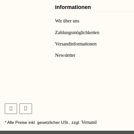
Informationen
Wir über uns
Zahlungsmöglichkeiten
Versandinformationen
Newsletter
Versand
* Alle Preise inkl. gesetzlicher USt., zzgl.