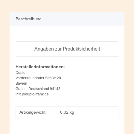
Beschreibung
Angaben zur Produktsicherheit
Herstellerinformationen:
Duplo
Vorderfreundorfer Straße 20
Bayern
Grainet Deutschland 94143
info@duplo-frank.de
Artikelgewicht:
0,02
kg