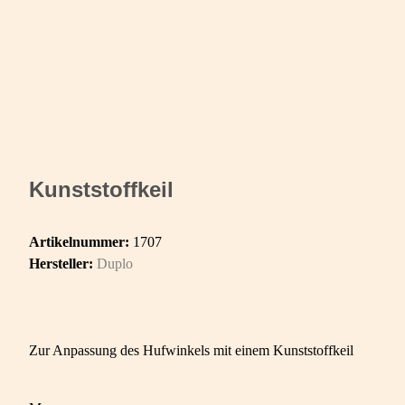
Kunststoffkeil
Artikelnummer:
1707
Hersteller:
Duplo
Zur Anpassung des Hufwinkels mit einem Kunststoffkeil