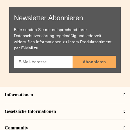
mm
Newsletter Abonnieren
Bitte senden Sie mir entsprechend Ihrer
Datenschutzerklärung
regelmäßig und jederzeit
widerruflich Informationen zu Ihrem Produktsortiment
per E-Mail zu.
Abonnieren
Informationen
Gesetzliche Informationen
Community