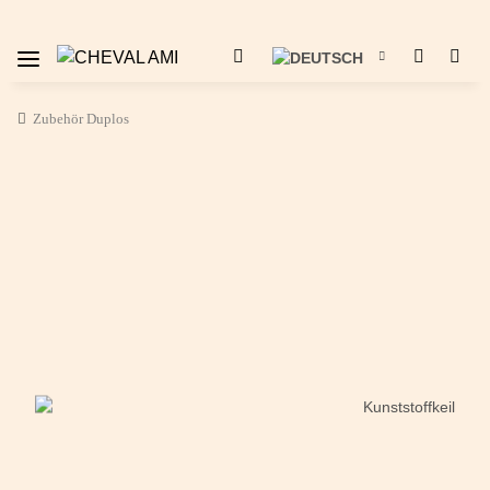
Zubehör Duplos