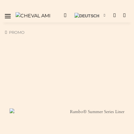
PROMO