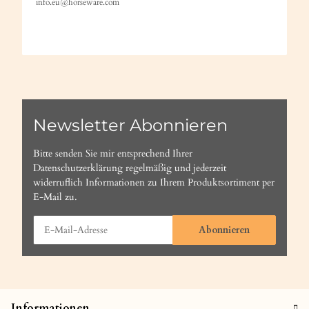
info.eu@horseware.com
Newsletter Abonnieren
Bitte senden Sie mir entsprechend Ihrer
Datenschutzerklärung
regelmäßig und jederzeit
widerruflich Informationen zu Ihrem Produktsortiment per
E-Mail zu.
Abonnieren
Informationen