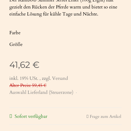
gezielt den Rücken der Pferde warm und bietet so eine
einfache Lösung für kühle Tage und Nächte.
Farbe
Größe
41,62 €
inkl. 19% USt. , zzgl.
Versand
Alter Preis: 59,45 €
Auswahl Lieferland (Steuerzone)
Sofort verfügbar
Frage zum Artikel