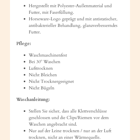
Hergestellt mit Polyester-Außenmaterial und
Futter, mit Faserfüllung.
Horseware-Logo geprägt und mit antistatischer,
antibakterieller Behandlung, glanzverbesserndes
Futter.
Pflege:
Waschmaschinenfest
Bei 30º Waschen
Lufttrocknen
Nicht Bleichen
Nicht Trocknergeeignet
Nicht Bügeln
Waschanleitung:
Stellen Sie sicher, dass alle Klettverschlüsse
geschlossen und die Clips/Riemen vor dem
Waschen angebracht sind.
Nur auf der Leine trocknen / nur an der Luft
trocknen, nicht an einer Wärmequelle.