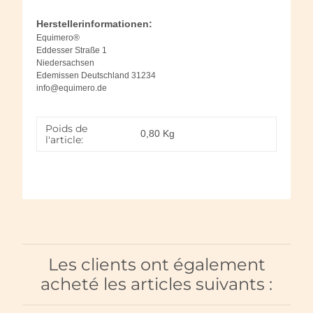
Herstellerinformationen:
Equimero®
Eddesser Straße 1
Niedersachsen
Edemissen Deutschland 31234
info@equimero.de
Poids de
0,80
Kg
l'article:
Les clients ont également
acheté les articles suivants :