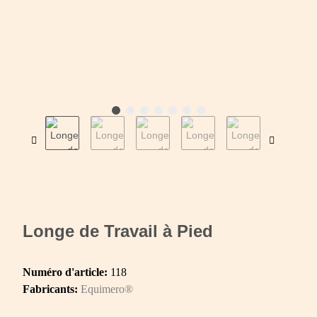
Longe de Travail à Pied
Numéro d'article:
118
Fabricants:
Equimero®