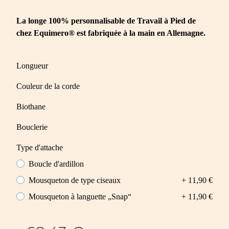
La longe 100% personnalisable de Travail à Pied de
chez Equimero® est fabriquée à la main en Allemagne.
Longueur
Couleur de la corde
Biothane
Bouclerie
Type d'attache
Boucle d'ardillon
Mousqueton de type ciseaux
+ 11,90 €
Mousqueton à languette „Snap“
+ 11,90 €