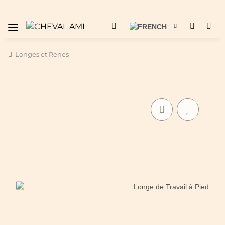
Longes et Renes