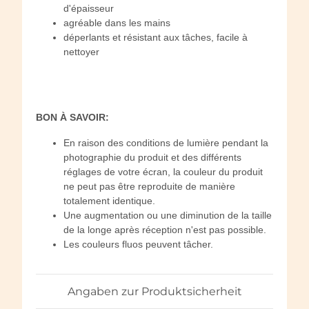
d'épaisseur
agréable dans les mains
déperlants et résistant aux tâches, facile à
nettoyer
BON À SAVOIR:
En raison des conditions de lumière pendant la
photographie du produit et des différents
réglages de votre écran, la couleur du produit
ne peut pas être reproduite de manière
totalement identique.
Une augmentation ou une diminution de la taille
de la longe après réception n'est pas possible.
Les couleurs fluos peuvent tâcher.
Angaben zur Produktsicherheit