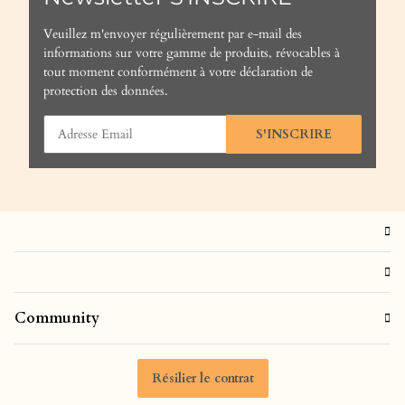
Veuillez m'envoyer régulièrement par e-mail des
informations sur votre gamme de produits, révocables à
tout moment conformément à votre
déclaration de
protection des données
.
S'INSCRIRE
Community
Résilier le contrat