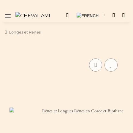
Longes et Renes