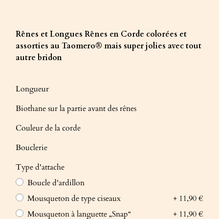
Rênes et Longues Rênes en Corde colorées et
assorties au Taomero® mais super jolies avec tout
autre bridon
Longueur
Biothane sur la partie avant des rênes
Couleur de la corde
Bouclerie
Type d'attache
Boucle d'ardillon
Mousqueton de type ciseaux
+ 11,90 €
Mousqueton à languette „Snap“
+ 11,90 €