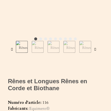
Rênes et Longues Rênes en
Corde et Biothane
Numéro d'article:
116
Fabricants:
Equimero®