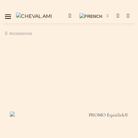
Accessoires