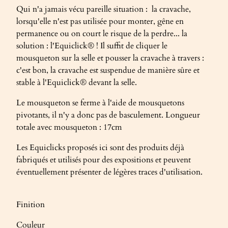
Qui n'a jamais vécu pareille situation : la cravache,
lorsqu'elle n'est pas utilisée pour monter, gêne en
permanence ou on court le risque de la perdre... la
solution : l'Equiclick® ! Il suffit de cliquer le
mousqueton sur la selle et pousser la cravache à travers :
c'est bon, la cravache est suspendue de manière sûre et
stable à l'Equiclick® devant la selle.
Le mousqueton se ferme à l'aide de mousquetons
pivotants, il n'y a donc pas de basculement. Longueur
totale avec mousqueton : 17cm
Les Equiclicks proposés ici sont des produits déjà
fabriqués et utilisés pour des expositions et peuvent
éventuellement présenter de légères traces d'utilisation.
Finition
Couleur