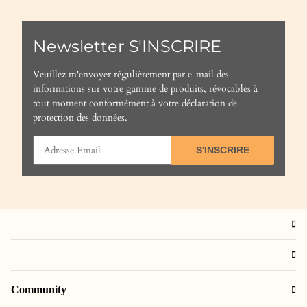
Newsletter S'INSCRIRE
Veuillez m'envoyer régulièrement par e-mail des
informations sur votre gamme de produits, révocables à
tout moment conformément à votre
déclaration de
protection des données
.
S'INSCRIRE
Community