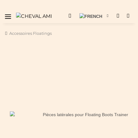
Accessoires Floatings