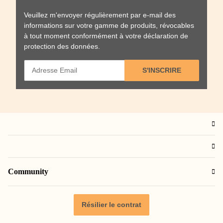
Veuillez m'envoyer régulièrement par e-mail des
informations sur votre gamme de produits, révocables
à tout moment conformément à votre
déclaration de
protection des données
.
S'INSCRIRE
Community
Résilier le contrat