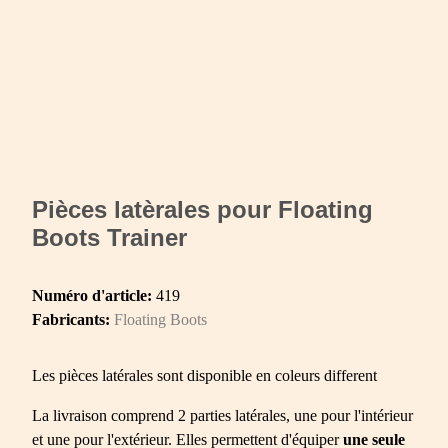
Pièces latèrales pour Floating
Boots Trainer
Numéro d'article:
419
Fabricants:
Floating Boots
Les pièces latérales sont disponible en coleurs different
La livraison comprend 2 parties latérales, une pour l'intérieur
et une pour l'extérieur. Elles permettent d'équiper
une seule