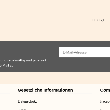
0,50
kg
rung
regelmäßig und jederzeit
E-Mail zu.
Gesetzliche Informationen
Com
Datenschutz
Faceb