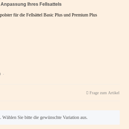
 Anpassung Ihres Fellsattels
lster für die Fellsättel Basic Plus und Premium Plus
)
Frage zum Artikel
n. Wählen Sie bitte die gewünschte Variation aus.