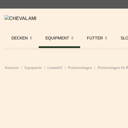
DECKEN
EQUIPMENT
FUTTER
SL
Startseite
Equipment
Lammfell
Polstereinlagen
Polsterinlagen für 