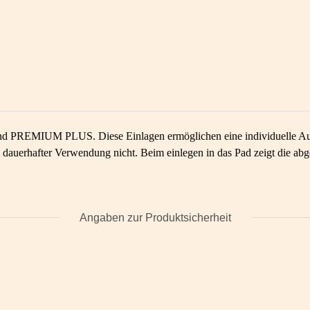
d PREMIUM PLUS. Diese Einlagen ermöglichen eine individuelle Aufpo
i dauerhafter Verwendung nicht. Beim einlegen in das Pad zeigt die ab
Angaben zur Produktsicherheit