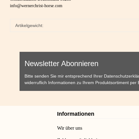
info@wernerchrist-horse.com
Artikelgewicht:
Newsletter Abonnieren
Bitte senden Sie mir entsprechend Ihrer
Datenschutzerklä
widerruflich Informationen zu Ihrem Produktsortiment per 
Informationen
Wir über uns