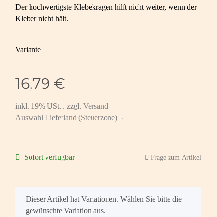
Der hochwertigste Klebekragen hilft nicht weiter, wenn der
Kleber nicht hält.
Variante
16,79 €
inkl. 19% USt. , zzgl.
Versand
Auswahl Lieferland (Steuerzone)
Sofort verfügbar
Frage zum Artikel
x
Dieser Artikel hat Variationen. Wählen Sie bitte die
gewünschte Variation aus.