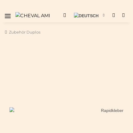
Zubehör Duplos