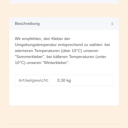
Beschreibung
Wir empfehlen, den Kleber der
Umgebungstemperatur entsprechend zu wählen: bei
wärmeren Temperaturen (über 10°C) unseren
"Sommerkleber", bei kälteren Temperaturen (unter
10°C) unseren "Winterkleber".
Artikelgewicht:
0,30
kg