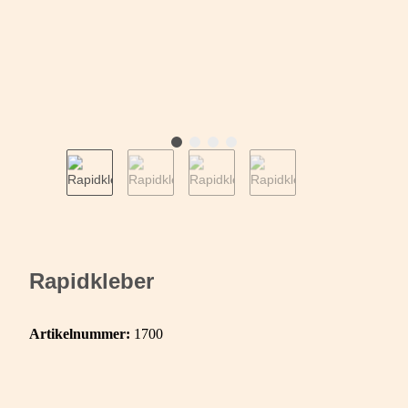
Rapidkleber
Artikelnummer:
1700