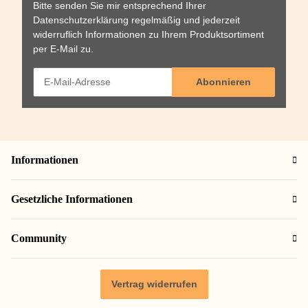
Bitte senden Sie mir entsprechend Ihrer
Datenschutzerklärung
regelmäßig und jederzeit
widerruflich Informationen zu Ihrem Produktsortiment
per E-Mail zu.
Abonnieren
Informationen
Gesetzliche Informationen
Community
Vertrag widerrufen