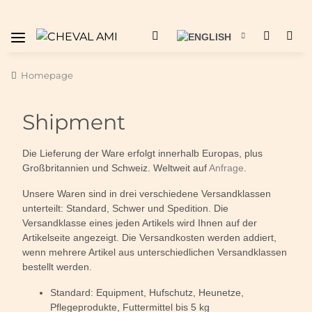
Homepage
Shipment
Die Lieferung der Ware erfolgt innerhalb Europas, plus
Großbritannien und Schweiz. Weltweit auf
Anfrage
.
Unsere Waren sind in drei verschiedene Versandklassen
unterteilt: Standard, Schwer und Spedition. Die
Versandklasse eines jeden Artikels wird Ihnen auf der
Artikelseite angezeigt. Die Versandkosten werden addiert,
wenn mehrere Artikel aus unterschiedlichen Versandklassen
bestellt werden.
Standard: Equipment, Hufschutz, Heunetze,
Pflegeprodukte, Futtermittel bis 5 kg