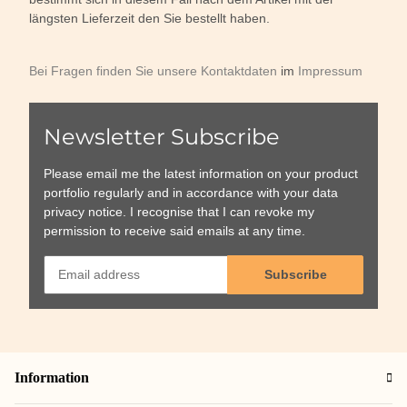
längsten Lieferzeit den Sie bestellt haben.
Bei Fragen finden Sie unsere Kontaktdaten
im
Impressum
Newsletter Subscribe
Please email me the latest information on your product
portfolio regularly and in accordance with your data
privacy notice
. I recognise that I can revoke my
permission to receive said emails at any time.
Subscribe
Information