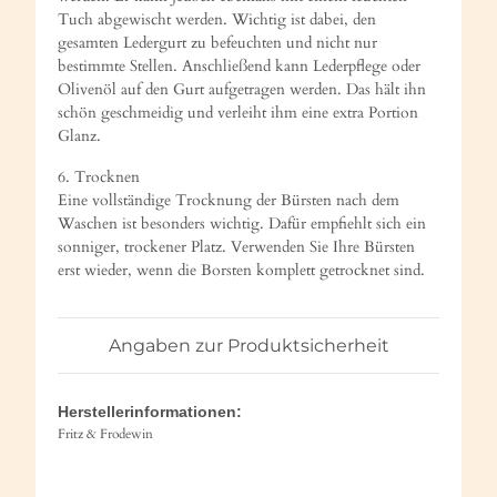
Tuch abgewischt werden. Wichtig ist dabei, den
gesamten Ledergurt zu befeuchten und nicht nur
bestimmte Stellen. Anschließend kann Lederpflege oder
Olivenöl auf den Gurt aufgetragen werden. Das hält ihn
schön geschmeidig und verleiht ihm eine extra Portion
Glanz.
6. Trocknen
Eine vollständige Trocknung der Bürsten nach dem
Waschen ist besonders wichtig. Dafür empfiehlt sich ein
sonniger, trockener Platz. Verwenden Sie Ihre Bürsten
erst wieder, wenn die Borsten komplett getrocknet sind.
Angaben zur Produktsicherheit
Herstellerinformationen:
Fritz & Frodewin