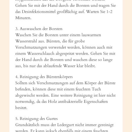
Gehen Sie mit der Hand durch die Borsten und tragen Sie
das Desinfektionsmittel großflächig auf. Warten Sie 1-2
Minuten.
3. Auswaschen der Borsten
Waschen Sie die Borsten unter einem lauwarmen
Wasserstrahl aus. Bürsten, die für grobe
Verschmutzungen verwendet werden, können auch mit
einem Wasserschlauch abgespritzt werden. Gehen Sie mit
der Hand durch die Borsten und waschen diese so lange
aus, bis nur das ablaufende Wasser klar bleibt.
4. Reinigung des Bürstenkörpers
Sollten sich Verschmutzungen auf dem Körper der Bürste
befinden, können diese mit einem feuchten Tuch
abgewischt werden. Eine weitere Reinigung ist hier nicht
notwendig, da das Holz antibakterielle Eigenschaften
besitzt.
5. Reinigung des Gurtes
Grundsätzlich muss der Ledergurt nicht immer gereinigt
werden. Er kann jedoch ebenfalls mit einem feuchten