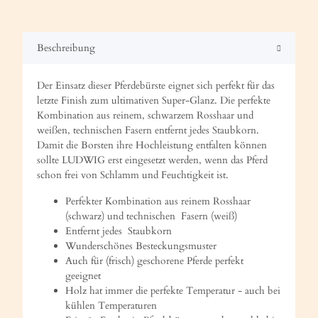
Beschreibung
Der Einsatz dieser Pferdebürste eignet sich perfekt für das
letzte Finish zum ultimativen Super-Glanz. Die perfekte
Kombination aus reinem, schwarzem Rosshaar und
weißen, technischen Fasern entfernt jedes Staubkorn.
Damit die Borsten ihre Hochleistung entfalten können
sollte LUDWIG erst eingesetzt werden, wenn das Pferd
schon frei von Schlamm und Feuchtigkeit ist.
Perfekter Kombination aus reinem Rosshaar
(schwarz) und technischen Fasern (weiß)
Entfernt jedes Staubkorn
Wunderschönes Besteckungsmuster
Auch für (frisch) geschorene Pferde perfekt
geeignet
Holz hat immer die perfekte Temperatur - auch bei
kühlen Temperaturen