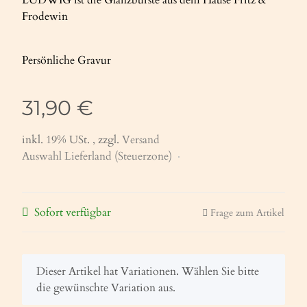
Frodewin
Persönliche Gravur
31,90 €
inkl. 19% USt. , zzgl.
Versand
Auswahl Lieferland (Steuerzone)
Sofort verfügbar
Frage zum Artikel
x
Dieser Artikel hat Variationen. Wählen Sie bitte
die gewünschte Variation aus.