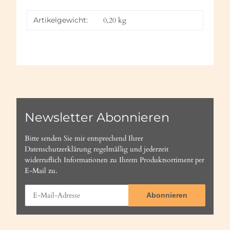
Artikelgewicht:
0,20
kg
Newsletter Abonnieren
Bitte senden Sie mir entsprechend Ihrer
Datenschutzerklärung
regelmäßig und jederzeit
widerruflich Informationen zu Ihrem Produktsortiment per
E-Mail zu.
Abonnieren