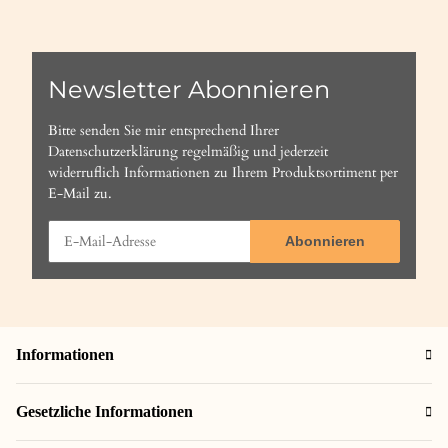
Newsletter Abonnieren
Bitte senden Sie mir entsprechend Ihrer
Datenschutzerklärung
regelmäßig und jederzeit
widerruflich Informationen zu Ihrem Produktsortiment per
E-Mail zu.
Abonnieren
Informationen
Gesetzliche Informationen