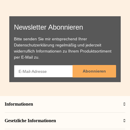
Newsletter Abonnieren
Bitte senden Sie mir entsprechend Ihrer
Datenschutzerklärung
regelmäßig und jederzeit
widerruflich Informationen zu Ihrem Produktsortiment
per E-Mail zu.
Abonnieren
Informationen
Gesetzliche Informationen