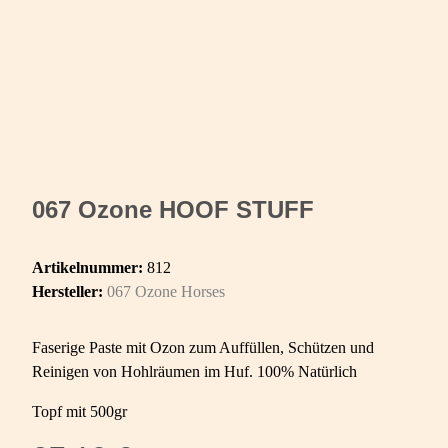
067 Ozone HOOF STUFF
Artikelnummer:
812
Hersteller:
067 Ozone Horses
Faserige Paste mit Ozon zum Auffüllen, Schützen und
Reinigen von Hohlräumen im Huf. 100% Natürlich
Topf mit 500gr