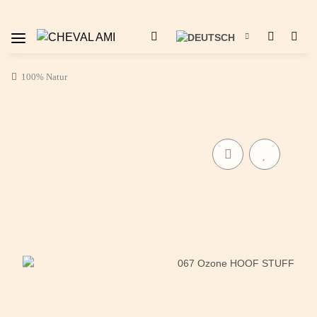
100% Natur