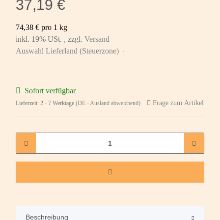
37,19 €
74,38 € pro 1 kg
inkl. 19% USt. , zzgl.
Versand
Auswahl Lieferland (Steuerzone)
Sofort verfügbar
Frage zum Artikel
Lieferzeit:
2 - 7 Werktage
(DE - Ausland abweichend)
Beschreibung