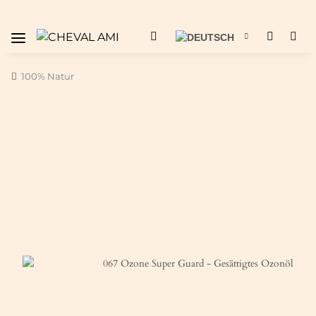
100% Natur