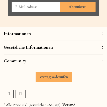
Abonnieren
Informationen
Gesetzliche Informationen
Community
Vertrag widerrufen
Versand
* Alle Preise inkl. gesetzlicher USt., zzgl.