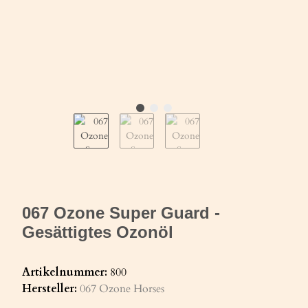
067 Ozone Super Guard -
Gesättigtes Ozonöl
Artikelnummer:
800
Hersteller:
067 Ozone Horses