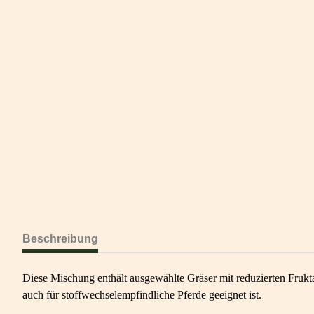
Beschreibung
Diese Mischung enthält ausgewählte Gräser mit reduzierten Frukt
auch für stoffwechselempfindliche Pferde geeignet ist.