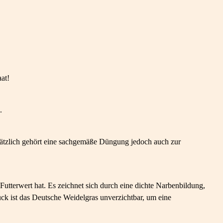
at!
.
sätzlich gehört eine sachgemäße Düngung jedoch auch zur
tterwert hat. Es zeichnet sich durch eine dichte Narbenbildung,
ck ist das Deutsche Weidelgras unverzichtbar, um eine