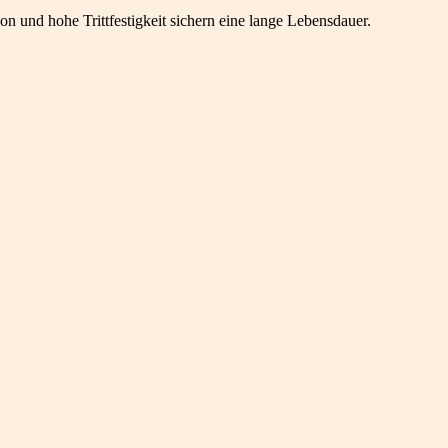
und hohe Trittfestigkeit sichern eine lange Lebensdauer.