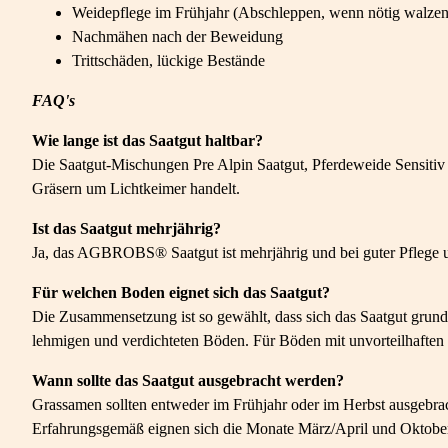
Weidepflege im Frühjahr (Abschleppen, wenn nötig walzen
Nachmähen nach der Beweidung
Trittschäden, lückige Bestände
FAQ's
Wie lange ist das Saatgut haltbar?
Die Saatgut-Mischungen Pre Alpin Saatgut, Pferdeweide Sensitiv 
Gräsern um Lichtkeimer handelt.
Ist das Saatgut mehrjährig?
Ja, das AGBROBS® Saatgut ist mehrjährig und bei guter Pflege u
Für welchen Boden eignet sich das Saatgut?
Die Zusammensetzung ist so gewählt, dass sich das Saatgut grund
lehmigen und verdichteten Böden. Für Böden mit unvorteilhaft
Wann sollte das Saatgut ausgebracht werden?
Grassamen sollten entweder im Frühjahr oder im Herbst ausgebra
Erfahrungsgemäß eignen sich die Monate März/April und Oktober 