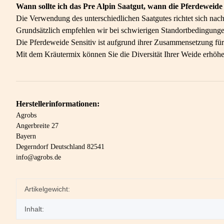
Wann sollte ich das Pre Alpin Saatgut, wann die Pferdewei
Die Verwendung des unterschiedlichen Saatgutes richtet sich na
Grundsätzlich empfehlen wir bei schwierigen Standortbedingungen
Die Pferdeweide Sensitiv ist aufgrund ihrer Zusammensetzung für 
Mit dem Kräutermix können Sie die Diversität Ihrer Weide erhöhe
Herstellerinformationen:
Agrobs
Angerbreite 27
Bayern
Degerndorf Deutschland 82541
info@agrobs.de
Artikelgewicht:
Inhalt: