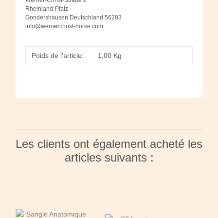
Rheinland-Pfalz
Gondershausen Deutschland 56283
info@wernerchrist-horse.com
Poids de l'article:
1,00
Kg
Les clients ont également acheté les
articles suivants :