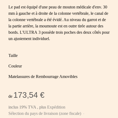
Le pad est équipé d'une peau de mouton médicale d'env. 30
mm à gauche et à droite de la colonne vertébrale, le canal de
la colonne vertébrale a été évidé. Au niveau du garrot et de
la partie arrière, la moumoute est en outre tirée autour des
bords. L'ULTRA 3 possède trois poches des deux côtés pour
un ajustement individuel.
Taille
Couleur
Matelassures de Rembourrage Amovibles
173,54 €
de
inclus 19% TVA , plus
Expédition
Sélection du pays de livraison (zone fiscale)