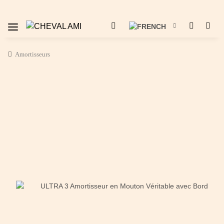
Amortisseurs