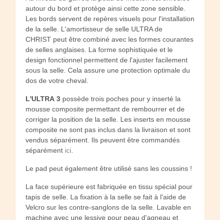
autour du bord et protège ainsi cette zone sensible.
Les bords servent de repères visuels pour l'installation
de la selle. L'amortisseur de selle ULTRA de
CHRIST peut être combiné avec les formes courantes
de selles anglaises. La forme sophistiquée et le
design fonctionnel permettent de l'ajuster facilement
sous la selle. Cela assure une protection optimale du
dos de votre cheval.
L'ULTRA 3
possède trois poches pour y inserté la
mousse composite permettant de rembourrer et de
corriger la position de la selle. Les inserts en mousse
composite ne sont pas inclus dans la livraison et sont
vendus séparément. Ils peuvent être commandés
séparément
ici
.
Le pad peut également être utilisé sans les coussins !
La face supérieure est fabriquée en tissu spécial pour
tapis de selle. La fixation à la selle se fait à l'aide de
Velcro sur les contre-sanglons de la selle. Lavable en
machine avec une lessive pour peau d'agneau et