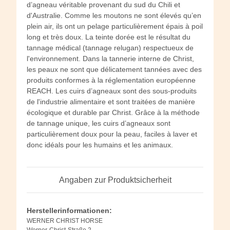
d’agneau véritable provenant du sud du Chili et
d'Australie. Comme les moutons ne sont élevés qu’en
plein air, ils ont un pelage particulièrement épais à poil
long et très doux. La teinte dorée est le résultat du
tannage médical (tannage relugan) respectueux de
l'environnement. Dans la tannerie interne de Christ,
les peaux ne sont que délicatement tannées avec des
produits conformes à la réglementation européenne
REACH. Les cuirs d’agneaux sont des sous-produits
de l'industrie alimentaire et sont traitées de manière
écologique et durable par Christ. Grâce à la méthode
de tannage unique, les cuirs d’agneaux sont
particulièrement doux pour la peau, faciles à laver et
donc idéals pour les humains et les animaux.
Angaben zur Produktsicherheit
Herstellerinformationen:
WERNER CHRIST HORSE
Werner-Christ-Straße 2