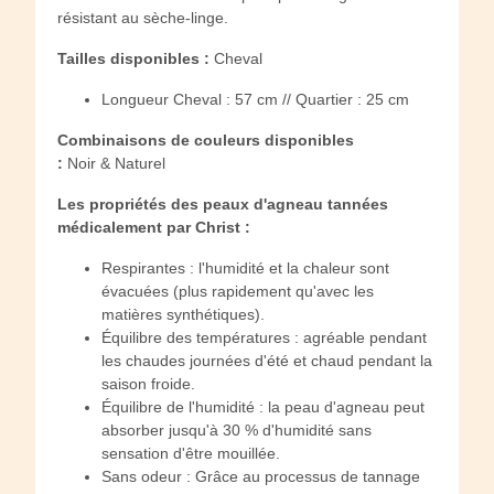
résistant au sèche-linge.
Tailles disponibles :
Cheval
Longueur Cheval : 57 cm // Quartier : 25 cm
Combinaisons de couleurs disponibles
:
Noir & Naturel
Les propriétés des peaux d'agneau tannées
médicalement par Christ :
Respirantes : l'humidité et la chaleur sont
évacuées (plus rapidement qu'avec les
matières synthétiques).
Équilibre des températures : agréable pendant
les chaudes journées d'été et chaud pendant la
saison froide.
Équilibre de l'humidité : la peau d'agneau peut
absorber jusqu'à 30 % d'humidité sans
sensation d'être mouillée.
Sans odeur : Grâce au processus de tannage