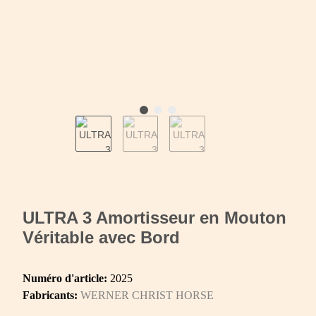
ULTRA 3 Amortisseur en Mouton
Véritable avec Bord
Numéro d'article:
2025
Fabricants:
WERNER CHRIST HORSE