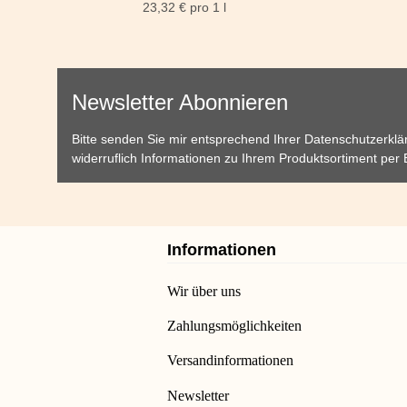
23,32 € pro 1 l
Newsletter Abonnieren
Bitte senden Sie mir entsprechend Ihrer
Datenschutzerklä
widerruflich Informationen zu Ihrem Produktsortiment per 
Informationen
Wir über uns
Zahlungsmöglichkeiten
Versandinformationen
Newsletter