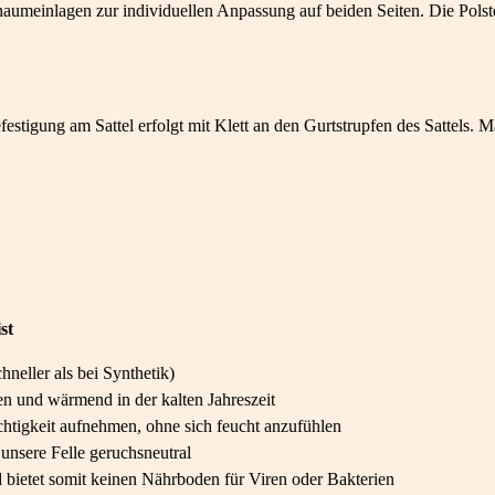
aumeinlagen zur individuellen Anpassung auf beiden Seiten. Die Polst
Befestigung am Sattel erfolgt mit Klett an den Gurtstrupfen des Sattel
st
neller als bei Synthetik)
 und wärmend in der kalten Jahreszeit
htigkeit aufnehmen, ohne sich feucht anzufühlen
unsere Felle geruchsneutral
 bietet somit keinen Nährboden für Viren oder Bakterien