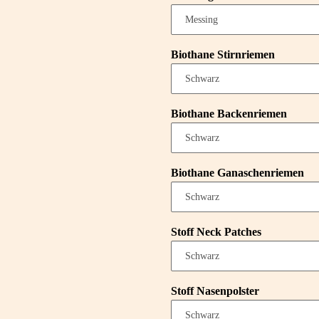
Biothane Stirnriemen
Biothane Backenriemen
Biothane Ganaschenriemen
Stoff Neck Patches
Stoff Nasenpolster