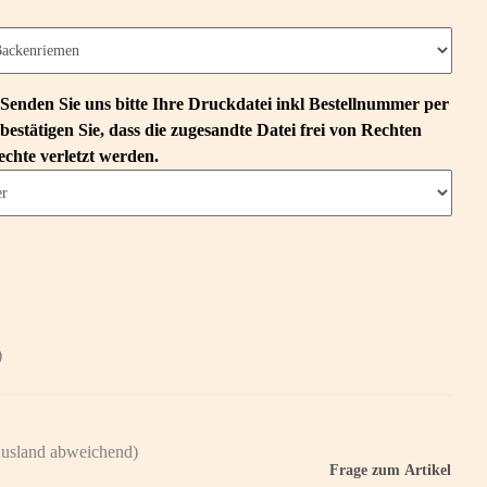
Senden Sie uns bitte Ihre Druckdatei inkl Bestellnummer per
bestätigen Sie, dass die zugesandte Datei frei von Rechten
echte verletzt werden.
)
usland abweichend)
Frage zum Artikel