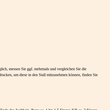
lich, messen Sie ggf. mehrmals und vergleichen Sie die
rucken, um diese in den Stall mitzunehmen können, finden Sie