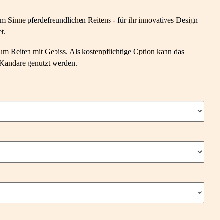
im Sinne pferdefreundlichen Reitens - für ihr innovatives Design
t.
 Reiten mit Gebiss. Als kostenpflichtige Option kann das
s Kandare genutzt werden.