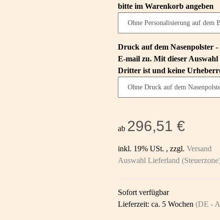
bitte im Warenkorb angeben
Druck auf dem Nasenpolster - 
E-mail zu. Mit dieser Auswahl 
Dritter ist und keine Urheberr
296,51 €
ab
inkl. 19% USt. , zzgl.
Versand
Auswahl Lieferland (Steuerzone
Sofort verfügbar
Lieferzeit:
ca. 5 Wochen
(DE - A