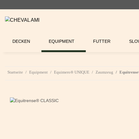
DECKEN
EQUIPMENT
FUTTER
SLO
Startseite
Equipment
Equimero® UNIQUE
Zaumzeug
Equitrens