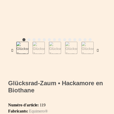
Glücksrad-Zaum • Hackamore en
Biothane
Numéro d'article:
119
Fabricants:
Equimero®