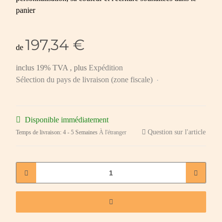
panier
197,34 €
de
inclus 19% TVA , plus
Expédition
Sélection du pays de livraison (zone fiscale)
Disponible immédiatement
Question sur l'article
Temps de livraison:
4 - 5 Semaines
À l'étranger