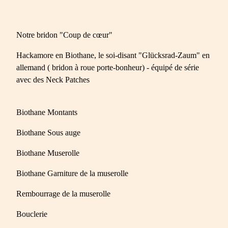
Notre bridon "Coup de cœur"
Hackamore en Biothane, le soi-disant "Glücksrad-Zaum" en
allemand ( bridon à roue porte-bonheur) - équipé de série
avec des Neck Patches
Biothane Montants
Biothane Sous auge
Biothane Muserolle
Biothane Garniture de la muserolle
Rembourrage de la muserolle
Bouclerie