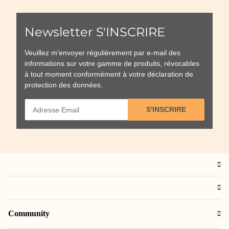
Newsletter S'INSCRIRE
Veuillez m'envoyer régulièrement par e-mail des
informations sur votre gamme de produits, révocables
à tout moment conformément à votre
déclaration de
protection des données
.
S'INSCRIRE
Community