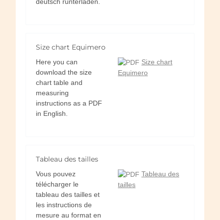
deutsch runterladen.
Size chart Equimero
Here you can
Size chart
download the size
Equimero
chart table and
measuring
instructions as a PDF
in English.
Tableau des tailles
Vous pouvez
Tableau des
télécharger le
tailles
tableau des tailles et
les instructions de
mesure au format en