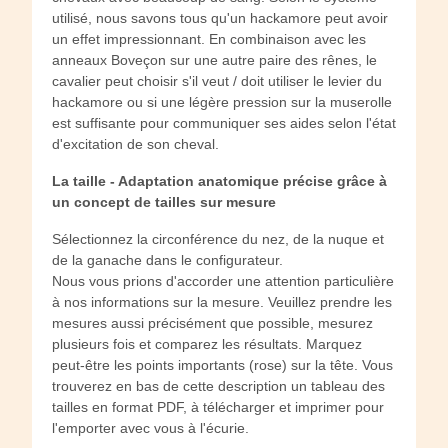
utilisé, nous savons tous qu'un hackamore peut avoir
un effet impressionnant. En combinaison avec les
anneaux Boveçon sur une autre paire des rênes, le
cavalier peut choisir s'il veut / doit utiliser le levier du
hackamore ou si une légère pression sur la muserolle
est suffisante pour communiquer ses aides selon l'état
d'excitation de son cheval.
La taille - Adaptation anatomique précise grâce à
un concept de tailles sur mesure
Sélectionnez la circonférence du nez, de la nuque et
de la ganache dans le configurateur.
Nous vous prions d'accorder une attention particulière
à nos informations sur la mesure. Veuillez prendre les
mesures aussi précisément que possible, mesurez
plusieurs fois et comparez les résultats. Marquez
peut-être les points importants (rose) sur la tête. Vous
trouverez en bas de cette description un tableau des
tailles en format PDF, à télécharger et imprimer pour
l'emporter avec vous à l'écurie.