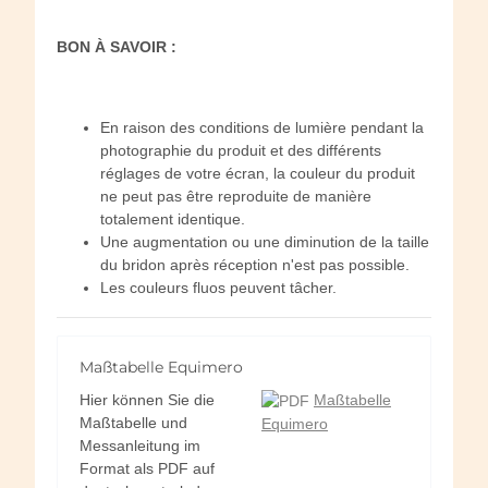
BON À SAVOIR :
En raison des conditions de lumière pendant la
photographie du produit et des différents
réglages de votre écran, la couleur du produit
ne peut pas être reproduite de manière
totalement identique.
Une augmentation ou une diminution de la taille
du bridon après réception n'est pas possible.
Les couleurs fluos peuvent tâcher.
Maßtabelle Equimero
Hier können Sie die
Maßtabelle
Maßtabelle und
Equimero
Messanleitung im
Format als PDF auf