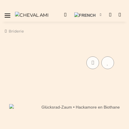
Briderie