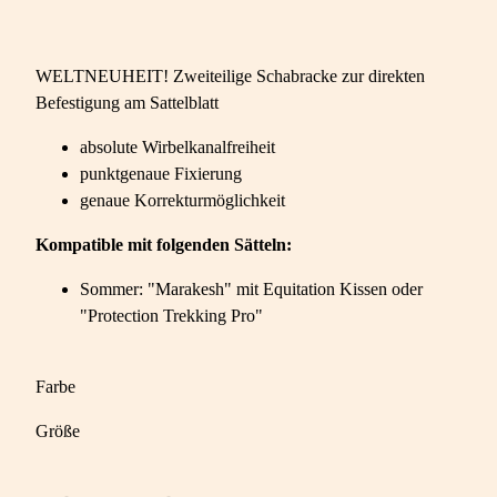
WELTNEUHEIT! Zweiteilige Schabracke zur direkten
Befestigung am Sattelblatt
absolute Wirbelkanalfreiheit
punktgenaue Fixierung
genaue Korrekturmöglichkeit
Kompatible mit folgenden Sätteln:
Sommer: "Marakesh" mit Equitation Kissen oder
"Protection Trekking Pro"
Farbe
Größe