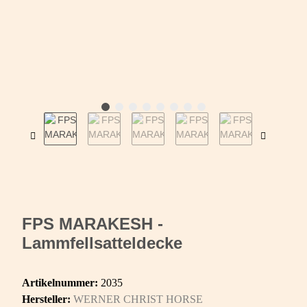
FPS MARAKESH -
Lammfellsatteldecke
Artikelnummer:
2035
Hersteller:
WERNER CHRIST HORSE