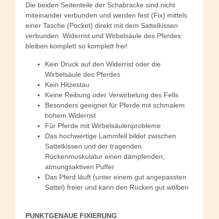
Die beiden Seitenteile der Schabracke sind nicht
miteinander verbunden und werden fest (Fix) mittels
einer Tasche (Pocket) direkt mit dem Sattelkissen
verbunden. Widerrist und Wirbelsäule des Pferdes
bleiben komplett so komplett frei!
Kein Druck auf den Widerrist oder die
Wirbelsäule des Pferdes
Kein Hitzestau
Keine Reibung oder Verwirbelung des Fells
Besonders geeignet für Pferde mit schmalem
hohem Widerrist
Für Pferde mit Wirbelsäulenprobleme
Das hochwertige Lammfell bildet zwischen
Sattelkissen und der tragenden
Rückenmuskulatur einen dämpfenden,
atmungsaktiven Puffer
Das Pferd läuft (unter einem gut angepassten
Sattel) freier und kann den Rücken gut wölben
PUNKTGENAUE FIXIERUNG