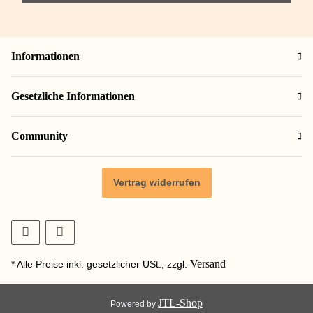
Informationen
Gesetzliche Informationen
Community
Vertrag widerrufen
Versand
* Alle Preise inkl. gesetzlicher USt., zzgl.
JTL-Shop
Powered by