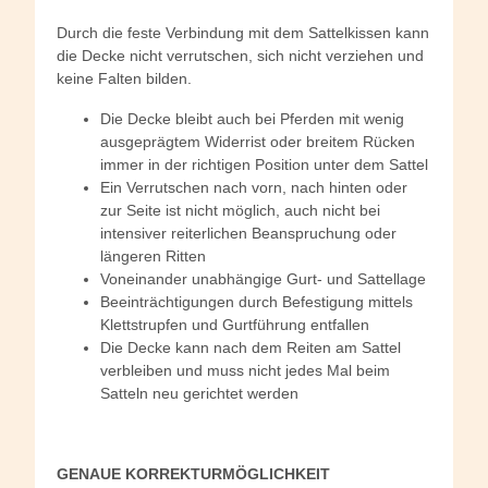
Durch die feste Verbindung mit dem Sattelkissen kann
die Decke nicht verrutschen, sich nicht verziehen und
keine Falten bilden.
Die Decke bleibt auch bei Pferden mit wenig
ausgeprägtem Widerrist oder breitem Rücken
immer in der richtigen Position unter dem Sattel
Ein Verrutschen nach vorn, nach hinten oder
zur Seite ist nicht möglich, auch nicht bei
intensiver reiterlichen Beanspruchung oder
längeren Ritten
Voneinander unabhängige Gurt- und Sattellage
Beeinträchtigungen durch Befestigung mittels
Klettstrupfen und Gurtführung entfallen
Die Decke kann nach dem Reiten am Sattel
verbleiben und muss nicht jedes Mal beim
Satteln neu gerichtet werden
GENAUE KORREKTURMÖGLICHKEIT