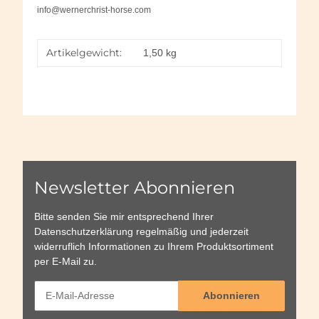
info@wernerchrist-horse.com
Artikelgewicht:
1,50
kg
Newsletter Abonnieren
Bitte senden Sie mir entsprechend Ihrer
Datenschutzerklärung
regelmäßig und jederzeit
widerruflich Informationen zu Ihrem Produktsortiment
per E-Mail zu.
Abonnieren