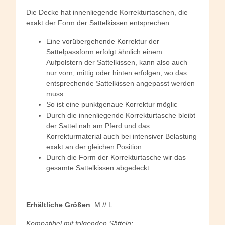
Die Decke hat innenliegende Korrekturtaschen, die
exakt der Form der Sattelkissen entsprechen.
Eine vorübergehende Korrektur der
Sattelpassform erfolgt ähnlich einem
Aufpolstern der Sattelkissen, kann also auch
nur vorn, mittig oder hinten erfolgen, wo das
entsprechende Sattelkissen angepasst werden
muss
So ist eine punktgenaue Korrektur möglic
Durch die innenliegende Korrekturtasche bleibt
der Sattel nah am Pferd und das
Korrekturmaterial auch bei intensiver Belastung
exakt an der gleichen Position
Durch die Form der Korrekturtasche wir das
gesamte Sattelkissen abgedeckt
Erhältliche
Größen
: M // L
Kompatibel mit folgenden Sätteln: