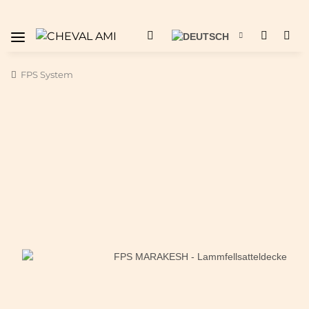
FPS System