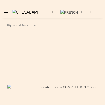
Hipposandales à coller