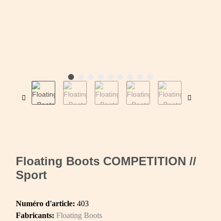
Floating Boots COMPETITION //
Sport
Numéro d'article:
403
Fabricants:
Floating Boots