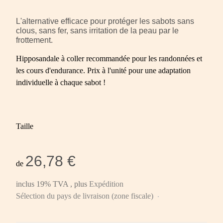
L'alternative efficace pour protéger les sabots sans
clous, sans fer, sans irritation de la peau par le
frottement.
Hipposandale à coller recommandée pour les randonnées et
les cours d'endurance. Prix à l'unité pour une adaptation
individuelle à chaque sabot !
Taille
26,78 €
de
inclus 19% TVA , plus
Expédition
Sélection du pays de livraison (zone fiscale)