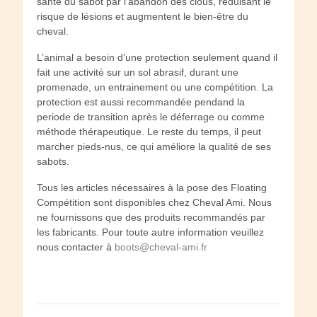
santé du sabot par l’abandon des clous, réduisant le
risque de lésions et augmentent le bien-être du
cheval.
L’animal a besoin d’une protection seulement quand il
fait une activité sur un sol abrasif, durant une
promenade, un entrainement ou une compétition. La
protection est aussi recommandée pendand la
periode de transition après le déferrage ou comme
méthode thérapeutique. Le reste du temps, il peut
marcher pieds-nus, ce qui améliore la qualité de ses
sabots.
Tous les articles nécessaires à la pose des Floating
Compétition sont disponibles chez Cheval Ami. Nous
ne fournissons que des produits recommandés par
les fabricants. Pour toute autre information veuillez
nous contacter à
boots@cheval-ami.fr