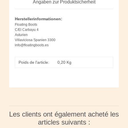
Angaben zur Produktsicherheit
Herstellerinformationen:
Floating Boots
C/El Carbayu 4
Asturien
Villaviciosa Spanien 3300
info@floatingboots.es
Poids de l'article:
0,20
Kg
Les clients ont également acheté les
articles suivants :