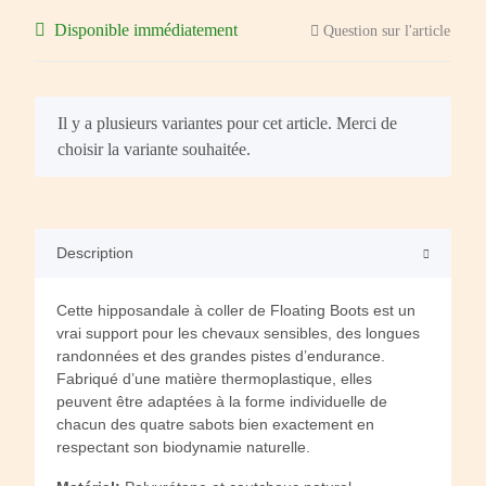
Disponible immédiatement
Question sur l'article
x
Il y a plusieurs variantes pour cet article. Merci de
choisir la variante souhaitée.
Description
Cette hipposandale à coller de Floating Boots est un
vrai support pour les chevaux sensibles, des longues
randonnées et des grandes pistes d’endurance.
Fabriqué d’une matière thermoplastique, elles
peuvent être adaptées à la forme individuelle de
chacun des quatre sabots bien exactement en
respectant son biodynamie naturelle.