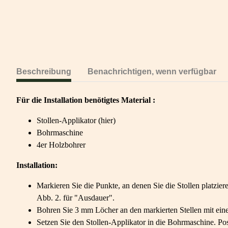
Beschreibung
Benachrichtigen, wenn verfügbar
Für die Installation benötigtes Material :
Stollen-Applikator (hier)
Bohrmaschine
4er Holzbohrer
Installation:
Markieren Sie die Punkte, an denen Sie die Stollen platzie
Abb. 2. für "Ausdauer".
Bohren Sie 3 mm Löcher an den markierten Stellen mit ein
Setzen Sie den Stollen-Applikator in die Bohrmaschine. Pos