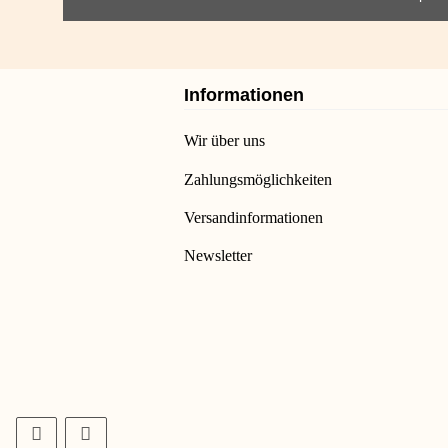
Informationen
Wir über uns
Zahlungsmöglichkeiten
Versandinformationen
Newsletter