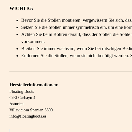
WICHTIG:
Bevor Sie die Stollen montieren, vergewissern Sie sich, da
Setzen Sie die Stollen immer symmetrisch ein, um eine korr
Achten Sie beim Bohren darauf, dass der Stollen die Sohle 
vorkommen.
Bleiben Sie immer wachsam, wenn Sie bei rutschigen Beding
Entfernen Sie die Stollen, wenn sie nicht benötigt werden.
Herstellerinformationen:
Floating Boots
C/El Carbayu 4
Asturien
Villaviciosa Spanien 3300
info@floatingboots.es