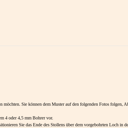
ren möchten. Sie können dem Muster auf den folgenden Fotos folgen, Ab
em 4 oder 4,5 mm Bohrer vor.
itionieren Sie das Ende des Stollens über dem vorgebohrten Loch in de