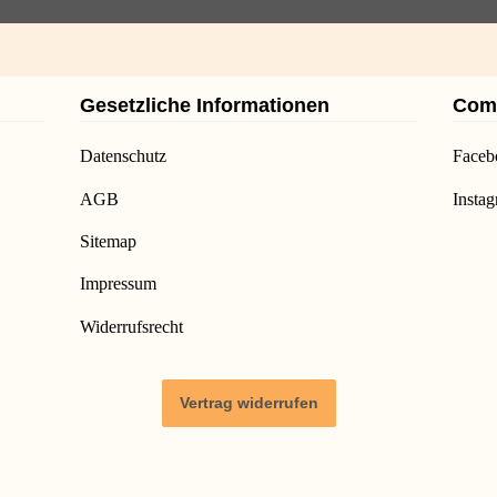
Gesetzliche Informationen
Com
Datenschutz
Faceb
AGB
Insta
Sitemap
Impressum
Widerrufsrecht
Vertrag widerrufen