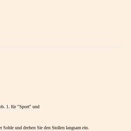
b. 1. für "Sport" und
r Sohle und drehen Sie den Stollen langsam ein.