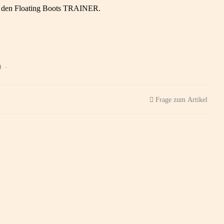
 in den Floating Boots TRAINER.
)
Frage zum Artikel