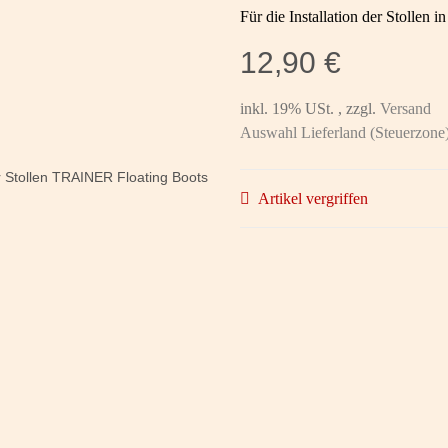
Für die Installation der Stollen
12,90 €
inkl. 19% USt. , zzgl.
Versand
Auswahl Lieferland (Steuerzone
Artikel vergriffen