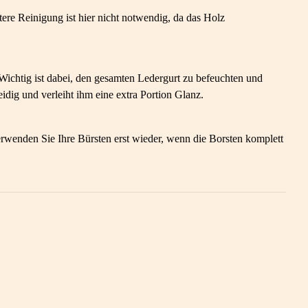
re Reinigung ist hier nicht notwendig, da das Holz
Wichtig ist dabei, den gesamten Ledergurt zu befeuchten und
dig und verleiht ihm eine extra Portion Glanz.
erwenden Sie Ihre Bürsten erst wieder, wenn die Borsten komplett