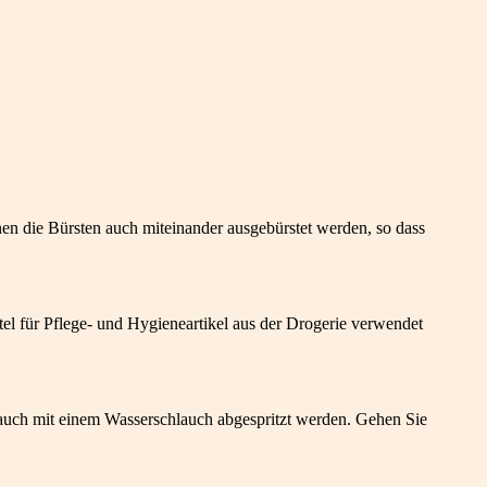
nen die Bürsten auch miteinander ausgebürstet werden, so dass
tel für Pflege- und Hygieneartikel aus der Drogerie verwendet
auch mit einem Wasserschlauch abgespritzt werden. Gehen Sie