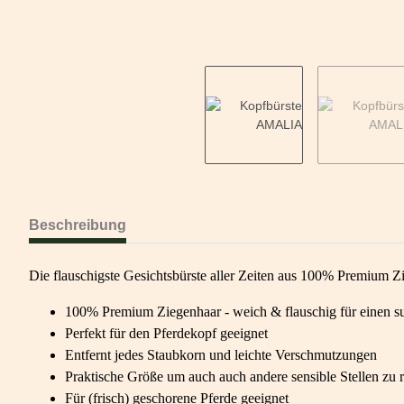
Beschreibung
Die flauschigste Gesichtsbürste aller Zeiten aus 100% Premium Zi
100% Premium Ziegenhaar - weich & flauschig für einen 
Perfekt für den Pferdekopf geeignet
Entfernt jedes Staubkorn und leichte Verschmutzungen
Praktische Größe um auch auch andere sensible Stellen zu 
Für (frisch) geschorene Pferde geeignet