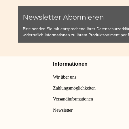
Newsletter Abonnieren
Bitte senden Sie mir entsprechend Ihrer
Datenschutzerklä
widerruflich Informationen zu Ihrem Produktsortiment per 
Informationen
Wir über uns
Zahlungsmöglichkeiten
Versandinformationen
Newsletter