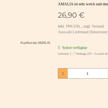
AMALIA ist sehr weich und damit
26,90 €
inkl. 19% USt. , zzgl.
Versand
Auswahl Lieferland (Steuerzone
Sofort verfügbar
Lieferzeit:
2 - 7 Werktage
(DE - Ausland ab