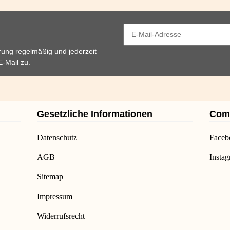
rung
regelmäßig und jederzeit
E-Mail zu.
Gesetzliche Informationen
Com
Datenschutz
Faceb
AGB
Insta
Sitemap
Impressum
Widerrufsrecht