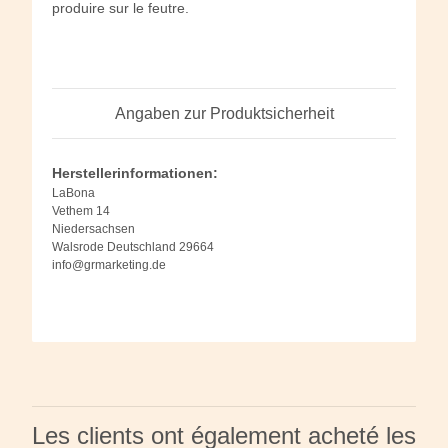
produire sur le feutre.
Angaben zur Produktsicherheit
Herstellerinformationen:
LaBona
Vethem 14
Niedersachsen
Walsrode Deutschland 29664
info@grmarketing.de
Les clients ont également acheté les