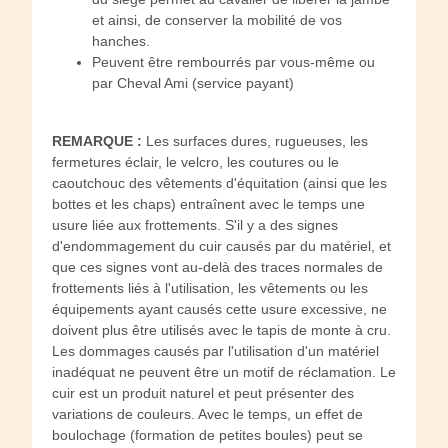
et ainsi, de conserver la mobilité de vos
hanches.
Peuvent être rembourrés par vous-même ou
par Cheval Ami (service payant)
REMARQUE :
Les surfaces dures, rugueuses, les
fermetures éclair, le velcro, les coutures ou le
caoutchouc des vêtements d'équitation (ainsi que les
bottes et les chaps) entraînent avec le temps une
usure liée aux frottements. S'il y a des signes
d'endommagement du cuir causés par du matériel, et
que ces signes vont au-delà des traces normales de
frottements liés à l'utilisation, les vêtements ou les
équipements ayant causés cette usure excessive, ne
doivent plus être utilisés avec le tapis de monte à cru.
Les dommages causés par l'utilisation d'un matériel
inadéquat ne peuvent être un motif de réclamation. Le
cuir est un produit naturel et peut présenter des
variations de couleurs. Avec le temps, un effet de
boulochage (formation de petites boules) peut se