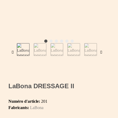
LaBona DRESSAGE II
Numéro d'article:
201
Fabricants:
LaBona