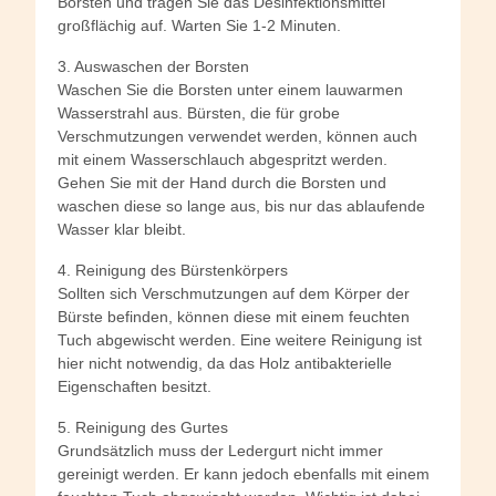
Borsten und tragen Sie das Desinfektionsmittel
großflächig auf. Warten Sie 1-2 Minuten.
3. Auswaschen der Borsten
Waschen Sie die Borsten unter einem lauwarmen
Wasserstrahl aus. Bürsten, die für grobe
Verschmutzungen verwendet werden, können auch
mit einem Wasserschlauch abgespritzt werden.
Gehen Sie mit der Hand durch die Borsten und
waschen diese so lange aus, bis nur das ablaufende
Wasser klar bleibt.
4. Reinigung des Bürstenkörpers
Sollten sich Verschmutzungen auf dem Körper der
Bürste befinden, können diese mit einem feuchten
Tuch abgewischt werden. Eine weitere Reinigung ist
hier nicht notwendig, da das Holz antibakterielle
Eigenschaften besitzt.
5. Reinigung des Gurtes
Grundsätzlich muss der Ledergurt nicht immer
gereinigt werden. Er kann jedoch ebenfalls mit einem