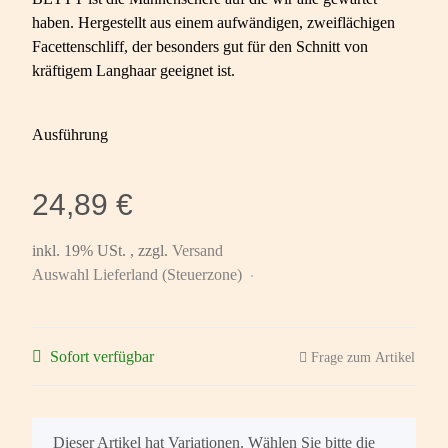
haben. Hergestellt aus einem aufwändigen, zweiflächigen
Facettenschliff, der besonders gut für den Schnitt von
kräftigem Langhaar geeignet ist.
Ausführung
24,89 €
inkl. 19% USt. , zzgl.
Versand
Auswahl Lieferland (Steuerzone)
Sofort verfügbar
Frage zum Artikel
x
Dieser Artikel hat Variationen. Wählen Sie bitte die