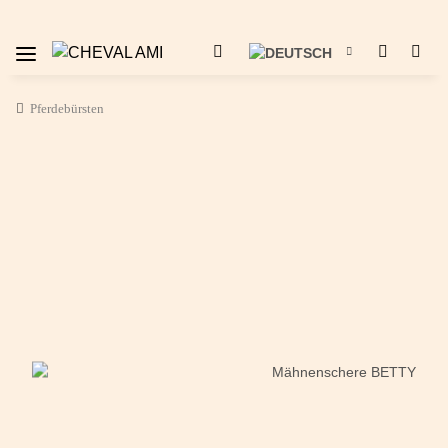
Pferdebürsten