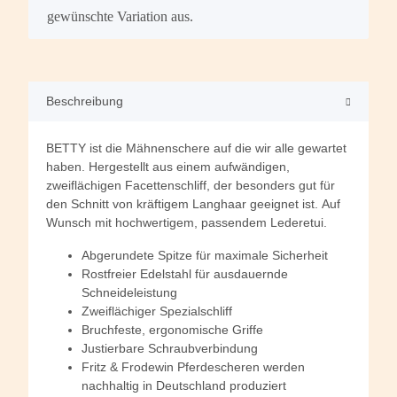
gewünschte Variation aus.
Beschreibung
BETTY ist die Mähnenschere auf die wir alle gewartet
haben. Hergestellt aus einem aufwändigen,
zweiflächigen Facettenschliff, der besonders gut für
den Schnitt von kräftigem Langhaar geeignet ist.
Auf
Wunsch
mit hochwertigem, passendem Lederetui.
Abgerundete Spitze für maximale Sicherheit
Rostfreier Edelstahl für ausdauernde
Schneideleistung
Zweiflächiger Spezialschliff
Bruchfeste, ergonomische Griffe
Justierbare Schraubverbindung
Fritz & Frodewin Pferdescheren werden
nachhaltig in Deutschland produziert