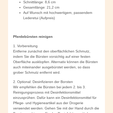
Schnittlänge: 8,6 cm
Gesamtlänge: 21,2 cm
Auf Wunsch mit hochwertigem, passendem
Lederetui (Aufpreis)
Pferdebürsten reinigen
1. Vorbereitung
Entferne zunächst den oberflächlichen Schmutz,
indem Sie die Bürsten vorsichtig auf einer festen
Oberfläche ausklopfen. Alternativ können die Bürsten
auch miteinander ausgebürstet werden, so dass
grober Schmutz entfernt wird.
2. Optional: Desinfizieren der Borsten
Wir empfehlen die Bürsten bei jedem 2. bis 3.
Reinigungsprozess mit Desinfektionsmittel
einzusprühen. Dafür kann ein Desinfektionsmittel für
Pflege- und Hygieneartikel aus der Drogerie
verwendet werden. Gehen Sie mit der Hand durch die